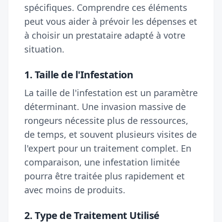
spécifiques. Comprendre ces éléments
peut vous aider à prévoir les dépenses et
à choisir un prestataire adapté à votre
situation.
1. Taille de l'Infestation
La taille de l'infestation est un paramètre
déterminant. Une invasion massive de
rongeurs nécessite plus de ressources,
de temps, et souvent plusieurs visites de
l'expert pour un traitement complet. En
comparaison, une infestation limitée
pourra être traitée plus rapidement et
avec moins de produits.
2. Type de Traitement Utilisé