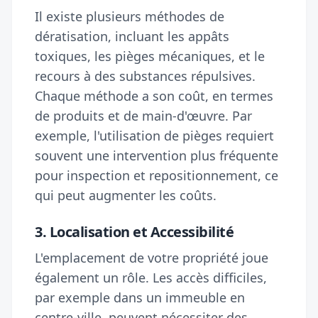
Il existe plusieurs méthodes de
dératisation, incluant les appâts
toxiques, les pièges mécaniques, et le
recours à des substances répulsives.
Chaque méthode a son coût, en termes
de produits et de main-d'œuvre. Par
exemple, l'utilisation de pièges requiert
souvent une intervention plus fréquente
pour inspection et repositionnement, ce
qui peut augmenter les coûts.
3. Localisation et Accessibilité
L'emplacement de votre propriété joue
également un rôle. Les accès difficiles,
par exemple dans un immeuble en
centre-ville, peuvent nécessiter des