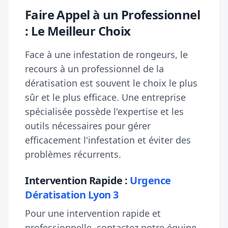
Faire Appel à un Professionnel
: Le Meilleur Choix
Face à une infestation de rongeurs, le
recours à un professionnel de la
dératisation est souvent le choix le plus
sûr et le plus efficace. Une entreprise
spécialisée possède l'expertise et les
outils nécessaires pour gérer
efficacement l'infestation et éviter des
problèmes récurrents.
Intervention Rapide :
Urgence
Dératisation Lyon 3
Pour une intervention rapide et
professionnelle, contactez notre équipe