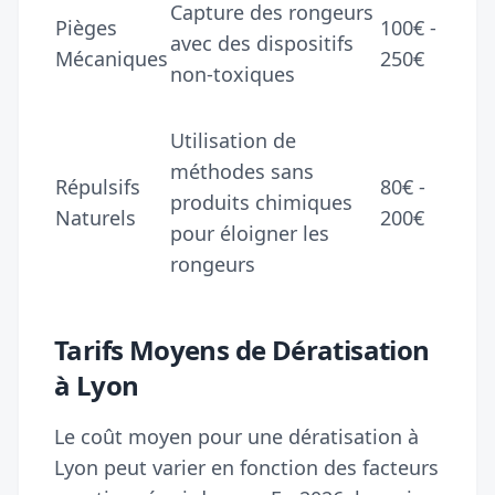
Capture des rongeurs
Pièges
100€ -
avec des dispositifs
Mécaniques
250€
non-toxiques
Utilisation de
méthodes sans
Répulsifs
80€ -
produits chimiques
Naturels
200€
pour éloigner les
rongeurs
Tarifs Moyens de Dératisation
à Lyon
Le coût moyen pour une dératisation à
Lyon peut varier en fonction des facteurs