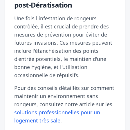
post-Dératisation
Une fois l'infestation de rongeurs
contrôlée, il est crucial de prendre des
mesures de prévention pour éviter de
futures invasions. Ces mesures peuvent
inclure l'étanchéisation des points
d'entrée potentiels, le maintien d'une
bonne hygiène, et l'utilisation
occasionnelle de répulsifs.
Pour des conseils détaillés sur comment
maintenir un environnement sans
rongeurs, consultez notre article sur les
solutions professionnelles pour un
logement très sale
.