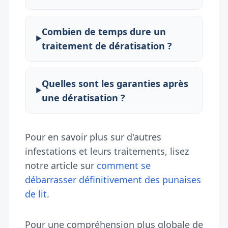
Combien de temps dure un
traitement de dératisation ?
Quelles sont les garanties après
une dératisation ?
Pour en savoir plus sur d'autres
infestations et leurs traitements, lisez
notre article sur
comment se
débarrasser définitivement des punaises
de lit
.
Pour une compréhension plus globale de