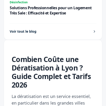
Désinfection
Solutions Professionnelles pour un Logement
Très Sale : Efficacité et Expertise
Voir tout le blog
Combien Coûte une
Dératisation à Lyon ?
Guide Complet et Tarifs
2026
La dératisation est un service essentiel,
en particulier dans les grandes villes