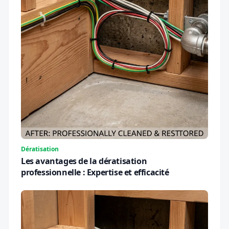
Dératisation
Les avantages de la dératisation
professionnelle : Expertise et efficacité