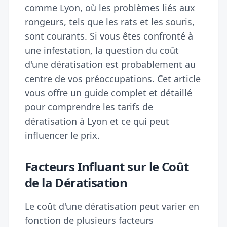
comme Lyon, où les problèmes liés aux
rongeurs, tels que les rats et les souris,
sont courants. Si vous êtes confronté à
une infestation, la question du coût
d'une dératisation est probablement au
centre de vos préoccupations. Cet article
vous offre un guide complet et détaillé
pour comprendre les tarifs de
dératisation à Lyon et ce qui peut
influencer le prix.
Facteurs Influant sur le Coût
de la Dératisation
Le coût d'une dératisation peut varier en
fonction de plusieurs facteurs