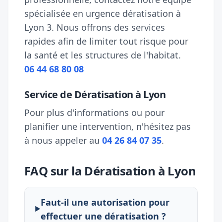
spécialisée en urgence dératisation à
Lyon 3. Nous offrons des services
rapides afin de limiter tout risque pour
la santé et les structures de l'habitat.
06 44 68 80 08
Service de Dératisation à Lyon
Pour plus d'informations ou pour
planifier une intervention, n'hésitez pas
à nous appeler au
04 26 84 07 35
.
FAQ sur la Dératisation à Lyon
Faut-il une autorisation pour
effectuer une dératisation ?