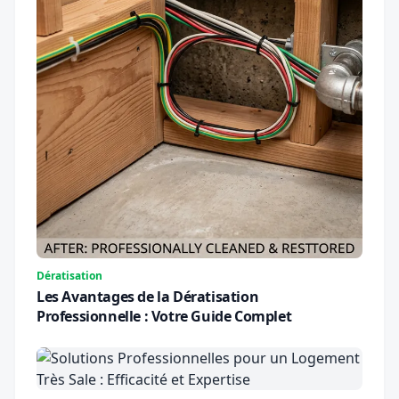
Dératisation
Les Avantages de la Dératisation
Professionnelle : Votre Guide Complet