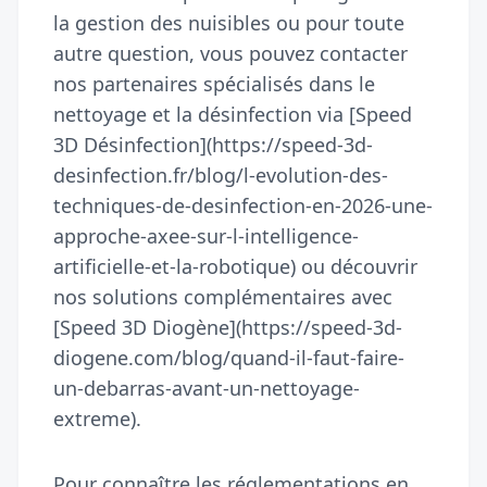
la gestion des nuisibles ou pour toute
autre question, vous pouvez contacter
nos partenaires spécialisés dans le
nettoyage et la désinfection via [Speed
3D Désinfection](https://speed-3d-
desinfection.fr/blog/l-evolution-des-
techniques-de-desinfection-en-2026-une-
approche-axee-sur-l-intelligence-
artificielle-et-la-robotique) ou découvrir
nos solutions complémentaires avec
[Speed 3D Diogène](https://speed-3d-
diogene.com/blog/quand-il-faut-faire-
un-debarras-avant-un-nettoyage-
extreme).
Pour connaître les réglementations en