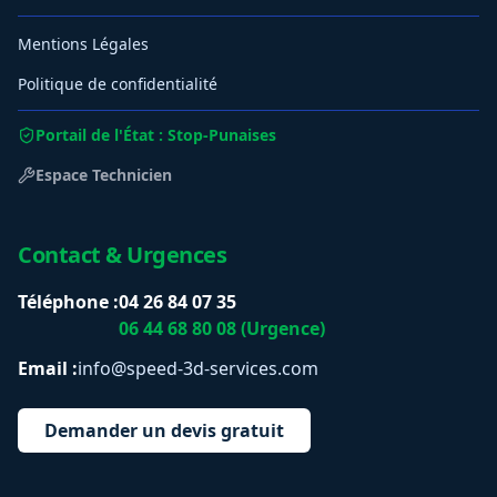
Mentions Légales
Politique de confidentialité
Portail de l'État : Stop-Punaises
Espace Technicien
Contact & Urgences
Téléphone :
04 26 84 07 35
06 44 68 80 08 (Urgence)
Email :
info@speed-3d-services.com
Demander un devis gratuit