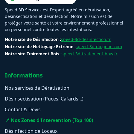
Speed 3D Services est l'expert agréé en dératisation,
désinsectisation et désinfection. Notre mission est de
protéger votre santé et votre environnement professionnel
ou personnel contre toutes les infestations.
Notre site de Désinfection :
speed-3d-desinfection.fr
Notre site de Nettoyage Extrême :
speed-3d-diogene.com
Notre site Traitement Bois :
speed-3d-traitement-bois.fr
Informations
Nos services de Dératisation
Désinsectisation (Puces, Cafards...)
Contact & Devis
📍 Nos Zones d'Intervention (Top 100)
Désinfection de Locaux