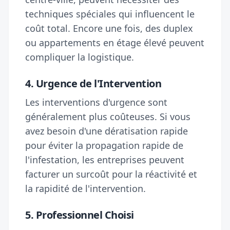
techniques spéciales qui influencent le
coût total. Encore une fois, des duplex
ou appartements en étage élevé peuvent
compliquer la logistique.
4. Urgence de l'Intervention
Les interventions d'urgence sont
généralement plus coûteuses. Si vous
avez besoin d'une dératisation rapide
pour éviter la propagation rapide de
l'infestation, les entreprises peuvent
facturer un surcoût pour la réactivité et
la rapidité de l'intervention.
5. Professionnel Choisi