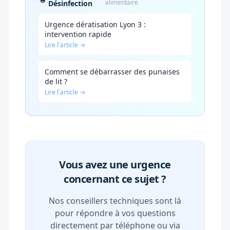
alimentaire
Désinfection
Urgence dératisation Lyon 3 :
intervention rapide
Lire l'article →
Comment se débarrasser des punaises
de lit ?
Lire l'article →
Vous avez une urgence
concernant ce sujet ?
Nos conseillers techniques sont là
pour répondre à vos questions
directement par téléphone ou via