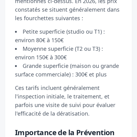
mentionnés ci-dessus. En 2026, les prix
constatés se situent généralement dans
les fourchettes suivantes :
Petite superficie (studio ou T1) :
environ 80€ à 150€
Moyenne superficie (T2 ou T3) :
environ 150€ à 300€
Grande superficie (maison ou grande
surface commerciale) : 300€ et plus
Ces tarifs incluent généralement
l'inspection initiale, le traitement, et
parfois une visite de suivi pour évaluer
l'efficacité de la dératisation.
Importance de la Prévention