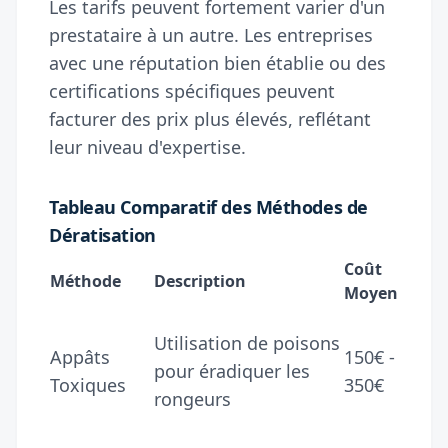
Les tarifs peuvent fortement varier d'un
prestataire à un autre. Les entreprises
avec une réputation bien établie ou des
certifications spécifiques peuvent
facturer des prix plus élevés, reflétant
leur niveau d'expertise.
Tableau Comparatif des Méthodes de
Dératisation
Coût
Méthode
Description
Moyen
Utilisation de poisons
Appâts
150€ -
pour éradiquer les
Toxiques
350€
rongeurs