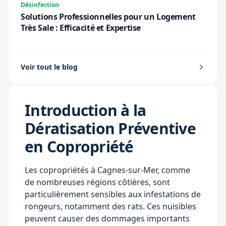
Désinfection
Solutions Professionnelles pour un Logement
Très Sale : Efficacité et Expertise
Voir tout le blog
Introduction à la
Dératisation Préventive
en Copropriété
Les copropriétés à Cagnes-sur-Mer, comme
de nombreuses régions côtières, sont
particulièrement sensibles aux infestations de
rongeurs, notamment des rats. Ces nuisibles
peuvent causer des dommages importants