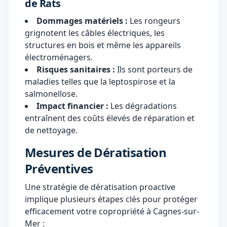
de Rats
Dommages matériels :
Les rongeurs
grignotent les câbles électriques, les
structures en bois et même les appareils
électroménagers.
Risques sanitaires :
Ils sont porteurs de
maladies telles que la leptospirose et la
salmonellose.
Impact financier :
Les dégradations
entraînent des coûts élevés de réparation et
de nettoyage.
Mesures de Dératisation
Préventives
Une stratégie de dératisation proactive
implique plusieurs étapes clés pour protéger
efficacement votre copropriété à Cagnes-sur-
Mer :