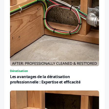
Dératisation
Les avantages de la dératisation
professionnelle : Expertise et efficacité