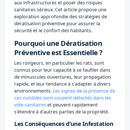
aux infrastructures et poser des risques
sanitaires sérieux. Cet article propose une
exploration approfondie des stratégies de
dératisation préventive pour assurer la
sécurité et le confort des habitants.
Pourquoi une Dératisation
Préventive est Essentielle ?
Les rongeurs, en particulier les rats, sont
connus pour leur capacité à se faufiler dans
de minuscules ouvertures, leur propagation
rapide, et leur tendance à s'adapter à divers
environnements.
Les signes de la présence de
ces nuisibles sont souvent détectés dans les
vide-sanitaires
et peuvent rapidement
s'étendre à d'autres parties de la propriété.
Les Conséquences d'une Infestation