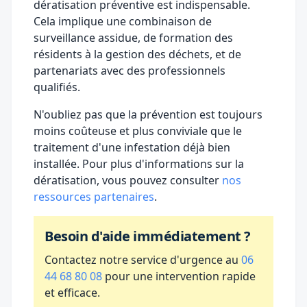
dératisation préventive est indispensable.
Cela implique une combinaison de
surveillance assidue, de formation des
résidents à la gestion des déchets, et de
partenariats avec des professionnels
qualifiés.
N'oubliez pas que la prévention est toujours
moins coûteuse et plus conviviale que le
traitement d'une infestation déjà bien
installée. Pour plus d'informations sur la
dératisation, vous pouvez consulter
nos
ressources partenaires
.
Besoin d'aide immédiatement ?
Contactez notre service d'urgence au
06
44 68 80 08
pour une intervention rapide
et efficace.