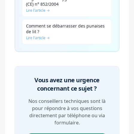
(CE) n° 852/2004
Lire l'article →
Comment se débarrasser des punaises
de lit ?
Lire l'article →
Vous avez une urgence
concernant ce sujet ?
Nos conseillers techniques sont là
pour répondre à vos questions
directement par téléphone ou via
formulaire.