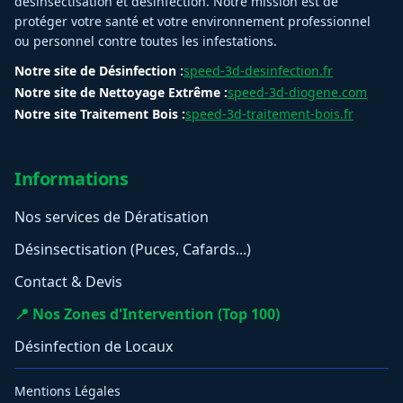
désinsectisation et désinfection. Notre mission est de
protéger votre santé et votre environnement professionnel
ou personnel contre toutes les infestations.
Notre site de Désinfection :
speed-3d-desinfection.fr
Notre site de Nettoyage Extrême :
speed-3d-diogene.com
Notre site Traitement Bois :
speed-3d-traitement-bois.fr
Informations
Nos services de Dératisation
Désinsectisation (Puces, Cafards...)
Contact & Devis
📍 Nos Zones d'Intervention (Top 100)
Désinfection de Locaux
Mentions Légales