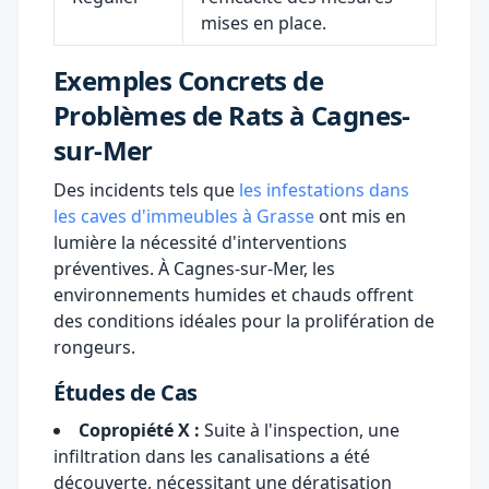
mises en place.
Exemples Concrets de
Problèmes de Rats à Cagnes-
sur-Mer
Des incidents tels que
les infestations dans
les caves d'immeubles à Grasse
ont mis en
lumière la nécessité d'interventions
préventives. À Cagnes-sur-Mer, les
environnements humides et chauds offrent
des conditions idéales pour la prolifération de
rongeurs.
Études de Cas
Copropiété X :
Suite à l'inspection, une
infiltration dans les canalisations a été
découverte, nécessitant une dératisation