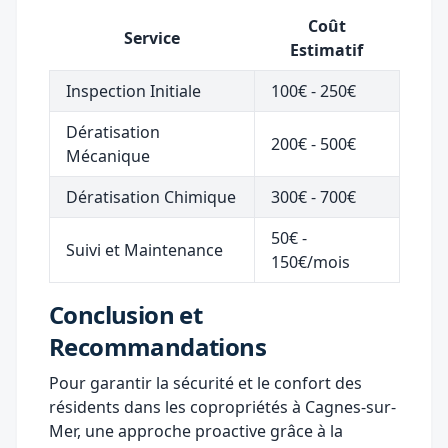
Coût
Service
Estimatif
Inspection Initiale
100€ - 250€
Dératisation
200€ - 500€
Mécanique
Dératisation Chimique
300€ - 700€
50€ -
Suivi et Maintenance
150€/mois
Conclusion et
Recommandations
Pour garantir la sécurité et le confort des
résidents dans les copropriétés à Cagnes-sur-
Mer, une approche proactive grâce à la