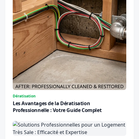
Dératisation
Les Avantages de la Dératisation
Professionnelle : Votre Guide Complet