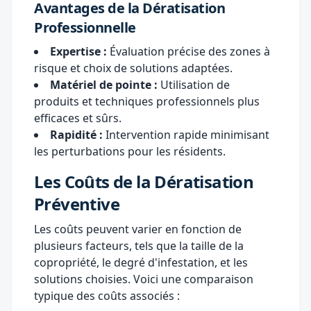
Avantages de la Dératisation
Professionnelle
Expertise :
Évaluation précise des zones à
risque et choix de solutions adaptées.
Matériel de pointe :
Utilisation de
produits et techniques professionnels plus
efficaces et sûrs.
Rapidité :
Intervention rapide minimisant
les perturbations pour les résidents.
Les Coûts de la Dératisation
Préventive
Les coûts peuvent varier en fonction de
plusieurs facteurs, tels que la taille de la
copropriété, le degré d'infestation, et les
solutions choisies. Voici une comparaison
typique des coûts associés :