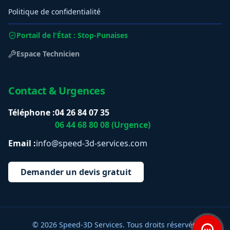
Politique de confidentialité
Portail de l'État : Stop-Punaises
Espace Technicien
Contact & Urgences
Téléphone :
04 26 84 07 35
06 44 68 80 08 (Urgence)
Email :
info@speed-3d-services.com
Demander un devis gratuit
© 2026 Speed-3D Services. Tous droits réservés.