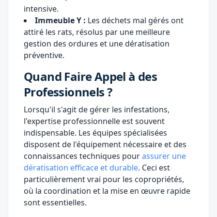
intensive.
Immeuble Y :
Les déchets mal gérés ont
attiré les rats, résolus par une meilleure
gestion des ordures et une dératisation
préventive.
Quand Faire Appel à des
Professionnels ?
Lorsqu'il s'agit de gérer les infestations,
l'expertise professionnelle est souvent
indispensable. Les équipes spécialisées
disposent de l'équipement nécessaire et des
connaissances techniques pour
assurer une
dératisation efficace et durable
. Ceci est
particulièrement vrai pour les copropriétés,
où la coordination et la mise en œuvre rapide
sont essentielles.