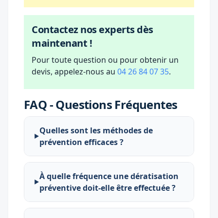
Contactez nos experts dès
maintenant !
Pour toute question ou pour obtenir un
devis, appelez-nous au
04 26 84 07 35
.
FAQ - Questions Fréquentes
Quelles sont les méthodes de
prévention efficaces ?
À quelle fréquence une dératisation
préventive doit-elle être effectuée ?