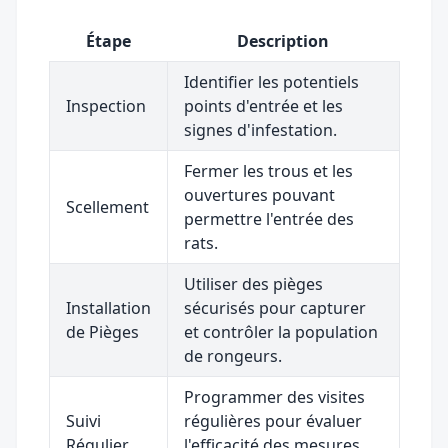
Étape
Description
Identifier les potentiels
Inspection
points d'entrée et les
signes d'infestation.
Fermer les trous et les
ouvertures pouvant
Scellement
permettre l'entrée des
rats.
Utiliser des pièges
Installation
sécurisés pour capturer
de Pièges
et contrôler la population
de rongeurs.
Programmer des visites
Suivi
régulières pour évaluer
Régulier
l'efficacité des mesures