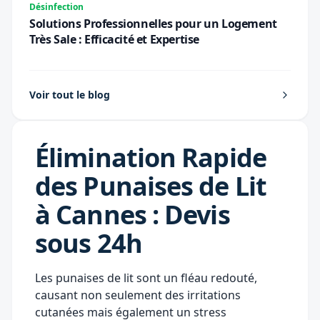
Désinfection
Solutions Professionnelles pour un Logement
Très Sale : Efficacité et Expertise
Voir tout le blog
Élimination Rapide
des Punaises de Lit
à Cannes : Devis
sous 24h
Les punaises de lit sont un fléau redouté,
causant non seulement des irritations
cutanées mais également un stress