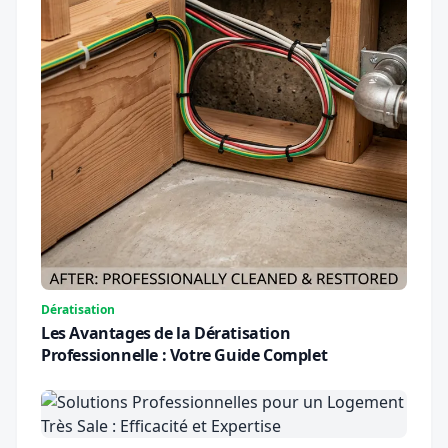
Dératisation
Les Avantages de la Dératisation
Professionnelle : Votre Guide Complet