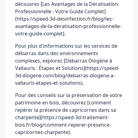
découvrez [Les Avantages de la Dératisation
Professionnelle : Votre Guide Complet]
(https://speed-3d-desinfection.fr/blog/les-
avantages-de-la-deratisation-professionnelle-
votre-guide-complet).
Pour plus d'informations sur les services de
débarras dans des environnements
complexes, explorez [Débarras Diogène à
Vallauris : Étapes et Solutions](https://speed-
3d-diogene.com/blog/debarras-diogene-a-
vallauris-etapes-et-solutions).
Pour des conseils sur la préservation de votre
patrimoine en bois, découvrez [comment
repérer la présence de capricornes dans sa
charpente](https://speed-3d-traitement-
bois.fr/blog/comment-reperer-presence-
capricornes-charpente).