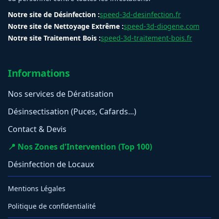
Notre site de Désinfection :
speed-3d-desinfection.fr
Notre site de Nettoyage Extrême :
speed-3d-diogene.com
Notre site Traitement Bois :
speed-3d-traitement-bois.fr
Informations
Nos services de Dératisation
Désinsectisation (Puces, Cafards...)
Contact & Devis
📍 Nos Zones d'Intervention (Top 100)
Désinfection de Locaux
Mentions Légales
Politique de confidentialité