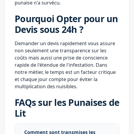
punaise n'a survécu.
Pourquoi Opter pour un
Devis sous 24h ?
Demander un devis rapidement vous assure
non seulement une transparence sur les
coûts mais aussi une prise de conscience
rapide de l'étendue de l'infestation. Dans
notre métier, le temps est un facteur critique
et chaque jour compte pour éviter la
multiplication des nuisibles.
FAQs sur les Punaises de
Lit
Comment sont transmises les