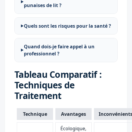
punaises de lit ?
Quels sont les risques pour la santé ?
Quand dois-je faire appel à un
professionnel ?
Tableau Comparatif :
Techniques de
Traitement
Technique
Avantages
Inconvénient
Écologique,