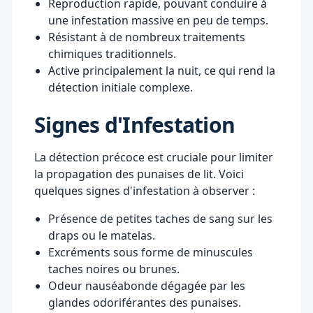
Reproduction rapide, pouvant conduire à
une infestation massive en peu de temps.
Résistant à de nombreux traitements
chimiques traditionnels.
Active principalement la nuit, ce qui rend la
détection initiale complexe.
Signes d'Infestation
La détection précoce est cruciale pour limiter
la propagation des punaises de lit. Voici
quelques signes d'infestation à observer :
Présence de petites taches de sang sur les
draps ou le matelas.
Excréments sous forme de minuscules
taches noires ou brunes.
Odeur nauséabonde dégagée par les
glandes odoriférantes des punaises.