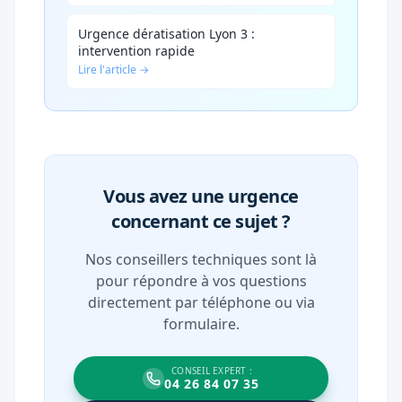
Urgence dératisation Lyon 3 :
intervention rapide
Lire l'article →
Vous avez une urgence
concernant ce sujet ?
Nos conseillers techniques sont là
pour répondre à vos questions
directement par téléphone ou via
formulaire.
CONSEIL EXPERT :
04 26 84 07 35