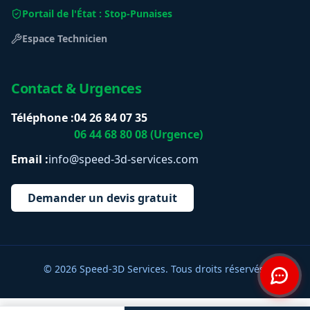
Portail de l'État : Stop-Punaises
Espace Technicien
Contact & Urgences
Téléphone :
04 26 84 07 35
06 44 68 80 08 (Urgence)
Email :
info@speed-3d-services.com
Demander un devis gratuit
© 2026 Speed-3D Services. Tous droits réservés.