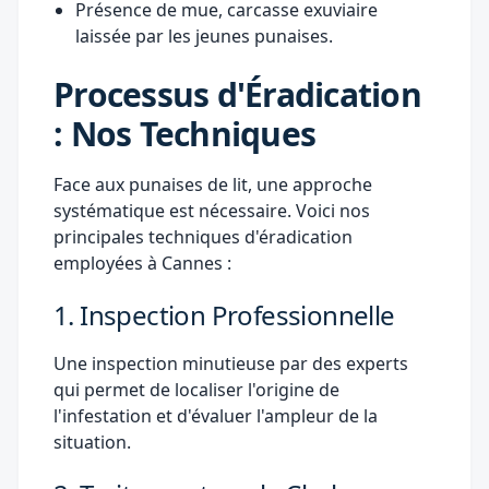
Présence de mue, carcasse exuviaire
laissée par les jeunes punaises.
Processus d'Éradication
: Nos Techniques
Face aux punaises de lit, une approche
systématique est nécessaire. Voici nos
principales techniques d'éradication
employées à Cannes :
1. Inspection Professionnelle
Une inspection minutieuse par des experts
qui permet de localiser l'origine de
l'infestation et d'évaluer l'ampleur de la
situation.