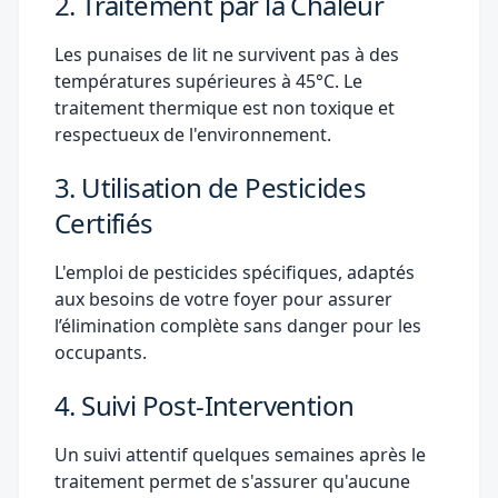
2. Traitement par la Chaleur
Les punaises de lit ne survivent pas à des
températures supérieures à 45°C. Le
traitement thermique est non toxique et
respectueux de l'environnement.
3. Utilisation de Pesticides
Certifiés
L'emploi de pesticides spécifiques, adaptés
aux besoins de votre foyer pour assurer
l’élimination complète sans danger pour les
occupants.
4. Suivi Post-Intervention
Un suivi attentif quelques semaines après le
traitement permet de s'assurer qu'aucune