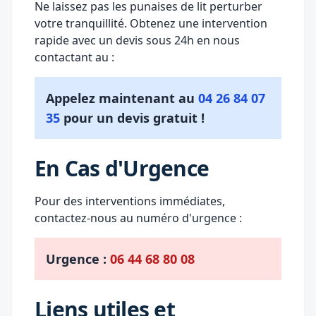
Ne laissez pas les punaises de lit perturber
votre tranquillité. Obtenez une intervention
rapide avec un devis sous 24h en nous
contactant au :
Appelez maintenant au
04 26 84 07
35
pour un devis gratuit !
En Cas d'Urgence
Pour des interventions immédiates,
contactez-nous au numéro d'urgence :
Urgence :
06 44 68 80 08
Liens utiles et