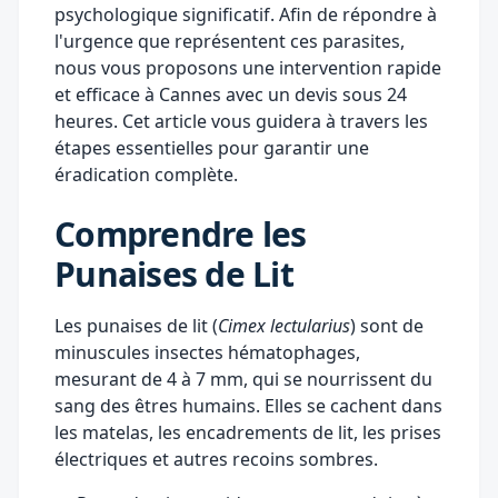
psychologique significatif. Afin de répondre à
l'urgence que représentent ces parasites,
nous vous proposons une intervention rapide
et efficace à Cannes avec un devis sous 24
heures. Cet article vous guidera à travers les
étapes essentielles pour garantir une
éradication complète.
Comprendre les
Punaises de Lit
Les punaises de lit (
Cimex lectularius
) sont de
minuscules insectes hématophages,
mesurant de 4 à 7 mm, qui se nourrissent du
sang des êtres humains. Elles se cachent dans
les matelas, les encadrements de lit, les prises
électriques et autres recoins sombres.