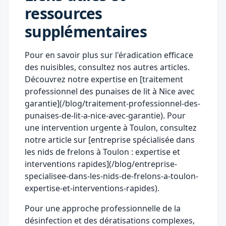
ressources
supplémentaires
Pour en savoir plus sur l'éradication efficace
des nuisibles, consultez nos autres articles.
Découvrez notre expertise en [traitement
professionnel des punaises de lit à Nice avec
garantie](/blog/traitement-professionnel-des-
punaises-de-lit-a-nice-avec-garantie). Pour
une intervention urgente à Toulon, consultez
notre article sur [entreprise spécialisée dans
les nids de frelons à Toulon : expertise et
interventions rapides](/blog/entreprise-
specialisee-dans-les-nids-de-frelons-a-toulon-
expertise-et-interventions-rapides).
Pour une approche professionnelle de la
désinfection et des dératisations complexes,