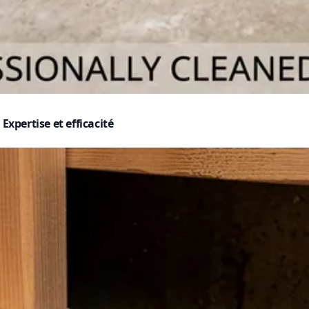
Expertise et efficacité