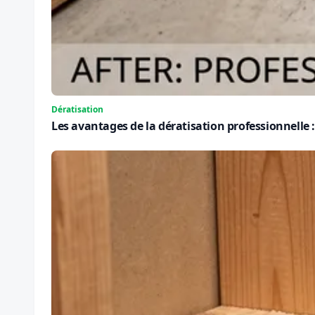
Dératisation
Les avantages de la dératisation professionnelle : 