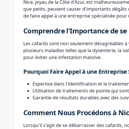
Nice, joyau de la Côte d'Azur, est malheureusemen
que petits, peuvent causer d'importants dégâts dan
de faire appel à une entreprise spécialisée pour u
Comprendre l'Importance de se 
Les cafards sont non seulement désagréables à v
plusieurs maladies telles que la dysenterie, la s
pour éviter une infestation massive.
Pourquoi Faire Appel à une Entreprise 
Expertise dans l'identification et le traitem
Utilisation de traitements de pointe qui son
Garantie de résultats durables avec des suivi
Comment Nous Procédons à Ni
Lorsqu'il s'agit de se débarrasser des cafards, 