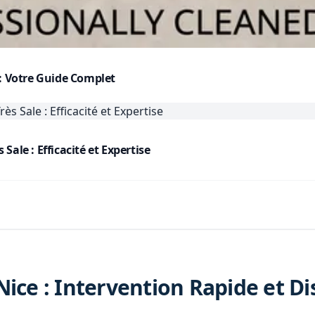
 : Votre Guide Complet
ale : Efficacité et Expertise
Nice : Intervention Rapide et Di