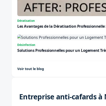
Dératisation
Les Avantages de la Dératisation Professionnelle
Désinfection
Solutions Professionnelles pour un Logement Très S
Voir tout le blog
Entreprise anti-cafards à 