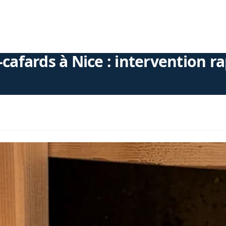
-cafards à Nice : intervention ra