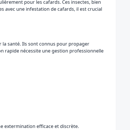
ulièrement pour les cafards. Ces insectes, bien
 avec une infestation de cafards, il est crucial
r la santé. Ils sont connus pour propager
ion rapide nécessite une gestion professionnelle
e extermination efficace et discrète.