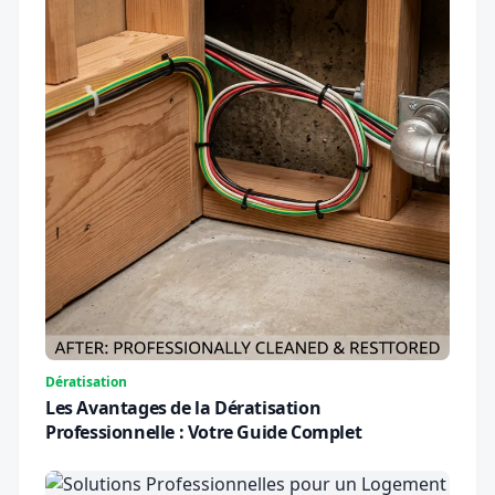
Dératisation
Les Avantages de la Dératisation
Professionnelle : Votre Guide Complet