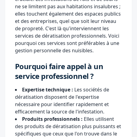
ne se limitent pas aux habitations insalubres ;
elles touchent également des espaces publics
et des entreprises, quel que soit leur niveau
de propreté. C'est là qu'interviennent les
services de dératisation professionnels. Voici
pourquoi ces services sont préférables à une
gestion personnelle des nuisibles.
Pourquoi faire appel à un
service professionnel ?
Expertise technique :
Les sociétés de
dératisation disposent de l'expertise
nécessaire pour identifier rapidement et
efficacement la source de l'infestation.
Produits professionnels :
Elles utilisent
des produits de dératisation plus puissants et
spécifiques que ceux que l'on trouve dans le