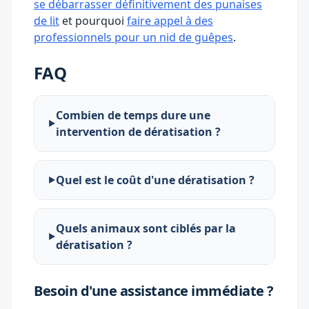
se débarrasser définitivement des punaises
de lit
et pourquoi
faire appel à des
professionnels pour un nid de guêpes
.
FAQ
Combien de temps dure une
intervention de dératisation ?
Quel est le coût d'une dératisation ?
Quels animaux sont ciblés par la
dératisation ?
Besoin d'une assistance immédiate ?