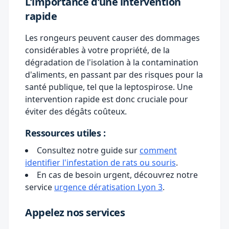
L'importance d'une intervention
rapide
Les rongeurs peuvent causer des dommages
considérables à votre propriété, de la
dégradation de l'isolation à la contamination
d'aliments, en passant par des risques pour la
santé publique, tel que la leptospirose. Une
intervention rapide est donc cruciale pour
éviter des dégâts coûteux.
Ressources utiles :
Consultez notre guide sur
comment
identifier l'infestation de rats ou souris
.
En cas de besoin urgent, découvrez notre
service
urgence dératisation Lyon 3
.
Appelez nos services