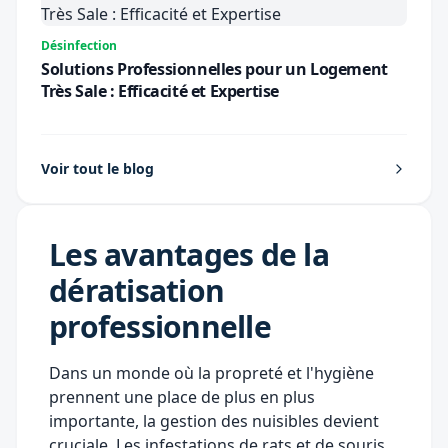
Désinfection
Solutions Professionnelles pour un Logement
Très Sale : Efficacité et Expertise
Voir tout le blog
Les avantages de la
dératisation
professionnelle
Dans un monde où la propreté et l'hygiène
prennent une place de plus en plus
importante, la gestion des nuisibles devient
cruciale. Les infestations de rats et de souris