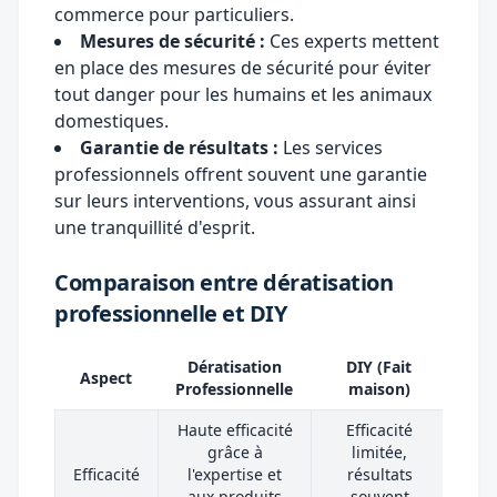
commerce pour particuliers.
Mesures de sécurité :
Ces experts mettent
en place des mesures de sécurité pour éviter
tout danger pour les humains et les animaux
domestiques.
Garantie de résultats :
Les services
professionnels offrent souvent une garantie
sur leurs interventions, vous assurant ainsi
une tranquillité d'esprit.
Comparaison entre dératisation
professionnelle et DIY
Dératisation
DIY (Fait
Aspect
Professionnelle
maison)
Haute efficacité
Efficacité
grâce à
limitée,
Efficacité
l'expertise et
résultats
aux produits
souvent