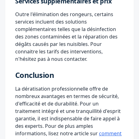
Services supplémentaires et prix
Outre l'élimination des rongeurs, certains
services incluent des solutions
complémentaires telles que la désinfection
des zones contaminées et la réparation des
dégâts causés par les nuisibles. Pour
connaitre les tarifs des interventions,
n'hésitez pas à nous contacter.
Conclusion
La dératisation professionnelle offre de
nombreux avantages en termes de sécurité,
d'efficacité et de durabilité. Pour un
traitement intégré et une tranquillité d'esprit
garantie, il est indispensable de faire appel à
des experts. Pour de plus amples
informations, lisez notre article sur
comment