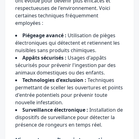
ont évolué pour devenir plus efficaces et
respectueuses de l'environnement. Voici
certaines techniques fréquemment
employées :
Piégeage avancé :
Utilisation de pièges
électroniques qui détectent et retiennent les
nuisibles sans produits chimiques.
Appâts sécurisés :
Usages d'appâts
sécurisés pour prévenir l'ingestion par des
animaux domestiques ou des enfants.
Technologies d'exclusion :
Techniques
permettant de sceller les ouvertures et points
d'entrée potentiels pour prévenir toute
nouvelle infestation.
Surveillance électronique :
Installation de
dispositifs de surveillance pour détecter la
présence de rongeurs en temps réel.