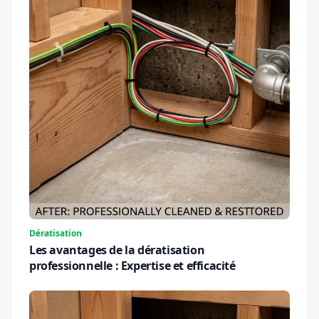
Dératisation
Les avantages de la dératisation
professionnelle : Expertise et efficacité