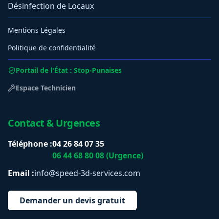
Désinfection de Locaux
Mentions Légales
Politique de confidentialité
Portail de l'État : Stop-Punaises
Espace Technicien
Contact & Urgences
Téléphone :
04 26 84 07 35
06 44 68 80 08 (Urgence)
Email :
info@speed-3d-services.com
Demander un devis gratuit