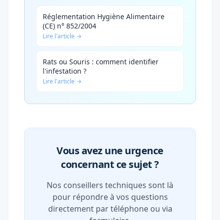
Réglementation Hygiène Alimentaire
(CE) n° 852/2004
Lire l'article →
Rats ou Souris : comment identifier
l'infestation ?
Lire l'article →
Vous avez une urgence
concernant ce sujet ?
Nos conseillers techniques sont là
pour répondre à vos questions
directement par téléphone ou via