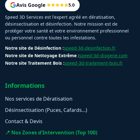
Avis Google
5.0
Speed 3D Services est l'expert agréé en dératisation,
désinsectisation et désinfection. Notre mission est de
protéger votre santé et votre environnement professionnel
ou personnel contre toutes les infestations.
Notre site de Désinfection :
speed-3d-desinfection.fr
Notre site de Nettoyage Extrême :
speed-3d-diogene.com
Notre site Traitement Bois :
speed-3d-traitement-bois.fr
Informations
Nos services de Dératisation
Désinsectisation (Puces, Cafards...)
Contact & Devis
📍 Nos Zones d'Intervention (Top 100)