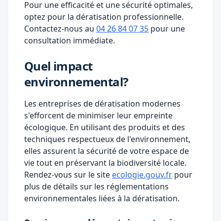
Pour une efficacité et une sécurité optimales,
optez pour la dératisation professionnelle.
Contactez-nous au
04 26 84 07 35
pour une
consultation immédiate.
Quel impact
environnemental?
Les entreprises de dératisation modernes
s'efforcent de minimiser leur empreinte
écologique. En utilisant des produits et des
techniques respectueux de l'environnement,
elles assurent la sécurité de votre espace de
vie tout en préservant la biodiversité locale.
Rendez-vous sur le site
ecologie.gouv.fr
pour
plus de détails sur les réglementations
environnementales liées à la dératisation.