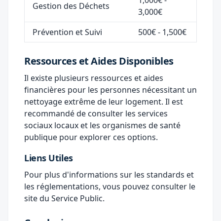
1,000€ -
Gestion des Déchets
3,000€
Prévention et Suivi
500€ - 1,500€
Ressources et Aides Disponibles
Il existe plusieurs ressources et aides
financières pour les personnes nécessitant un
nettoyage extrême de leur logement. Il est
recommandé de consulter les services
sociaux locaux et les organismes de santé
publique pour explorer ces options.
Liens Utiles
Pour plus d'informations sur les standards et
les réglementations, vous pouvez consulter le
site du Service Public
.