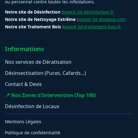
ou personnel contre toutes les infestations.
Notre site de Désinfection :
speed-3d-desinfection.fr
Notre site de Nettoyage Extrême :
speed-3d-diogene.com
Notre site Traitement Bois :
speed-3d-traitement-bois.fr
Informations
Nos services de Dératisation
Désinsectisation (Puces, Cafards...)
Contact & Devis
📍 Nos Zones d'Intervention (Top 100)
Désinfection de Locaux
Mentions Légales
Politique de confidentialité