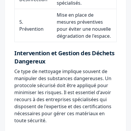
spécialisés.
Mise en place de
5.
mesures préventives
Prévention
pour éviter une nouvelle
dégradation de l'espace.
Intervention et Gestion des Déchets
Dangereux
Ce type de nettoyage implique souvent de
manipuler des substances dangereuses. Un
protocole
sécurisé
doit être appliqué pour
minimiser les risques. Il est essentiel d'avoir
recours à des entreprises spécialisées qui
disposent de l'expertise et des certifications
nécessaires pour gérer ces matériaux en
toute sécurité.