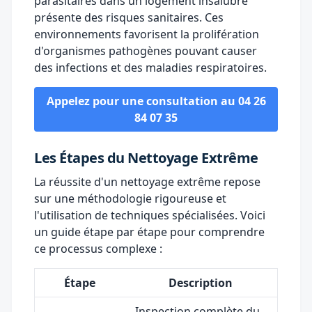
parasitaires dans un logement insalubre
présente des risques sanitaires. Ces
environnements favorisent la prolifération
d'organismes pathogènes pouvant causer
des infections et des maladies respiratoires.
Appelez pour une consultation au 04 26
84 07 35
Les Étapes du Nettoyage Extrême
La réussite d'un nettoyage extrême repose
sur une méthodologie rigoureuse et
l'utilisation de techniques spécialisées. Voici
un guide étape par étape pour comprendre
ce processus complexe :
Étape
Description
Inspection complète du