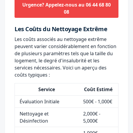
Urgence? Appelez-nous au 06 44 68 80
08
Les Coûts du Nettoyage Extrême
Les coûts associés au nettoyage extrême
peuvent varier considérablement en fonction
de plusieurs paramètres tels que la taille du
logement, le degré d'insalubrité et les
services nécessaires. Voici un aperçu des
coûts typiques :
Service
Coût Estimé
Évaluation Initiale
500€ - 1,000€
Nettoyage et
2,000€ -
Désinfection
5,000€