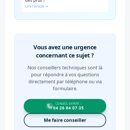
des pros ?
Lire l'article →
Vous avez une urgence
concernant ce sujet ?
Nos conseillers techniques sont là
pour répondre à vos questions
directement par téléphone ou via
formulaire.
CONSEIL EXPERT :
04 26 84 07 35
Me faire conseiller