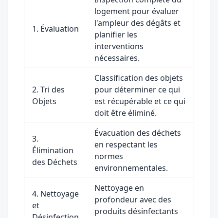
logement pour évaluer
l'ampleur des dégâts et
1. Évaluation
planifier les
interventions
nécessaires.
Classification des objets
2. Tri des
pour déterminer ce qui
Objets
est récupérable et ce qui
doit être éliminé.
Évacuation des déchets
3.
en respectant les
Élimination
normes
des Déchets
environnementales.
Nettoyage en
4. Nettoyage
profondeur avec des
et
produits désinfectants
Désinfection