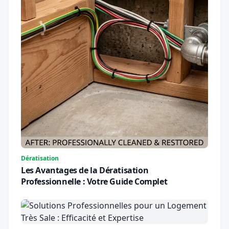
Dératisation
Les Avantages de la Dératisation
Professionnelle : Votre Guide Complet