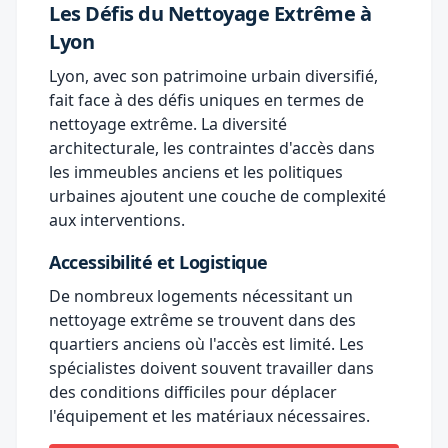
Les Défis du Nettoyage Extrême à
Lyon
Lyon, avec son patrimoine urbain diversifié,
fait face à des défis uniques en termes de
nettoyage extrême. La diversité
architecturale, les contraintes d'accès dans
les immeubles anciens et les politiques
urbaines ajoutent une couche de complexité
aux interventions.
Accessibilité et Logistique
De nombreux logements nécessitant un
nettoyage extrême se trouvent dans des
quartiers anciens où l'accès est limité. Les
spécialistes doivent souvent travailler dans
des conditions difficiles pour déplacer
l'équipement et les matériaux nécessaires.