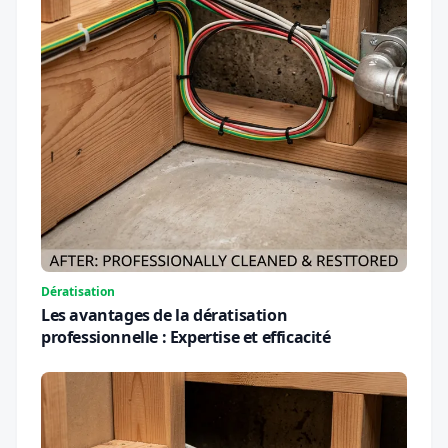
Dératisation
Les avantages de la dératisation
professionnelle : Expertise et efficacité