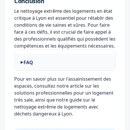
Conclusion
Le nettoyage extrême des logements en état
critique à Lyon est essentiel pour rétablir des
conditions de vie saines et sûres. Pour faire
face à ces défis, il est crucial de faire appel à
des professionnels qualifiés qui possèdent les
compétences et les équipements nécessaires.
FAQ
Pour en savoir plus sur l'assainissement des
espaces, consultez notre article sur les
solutions professionnelles pour un logement
très sale
, ainsi que notre guide sur le
nettoyage extrême de logements avec
déchets dangereux
à Lyon.