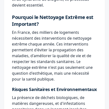
devient essentiel.
Pourquoi le Nettoyage Extrême est
Important?
En France, des milliers de logements
nécessitent des interventions de nettoyage
extrême chaque année. Ces interventions
permettent d'éviter la propagation des
maladies, d'améliorer la qualité de vie et de
respecter les standards sanitaires. Le
nettoyage extrême n'est pas seulement une
question d'esthétique, mais une nécessité
pour la santé publique.
Risques Sanitaires et Environnementaux
La présence de déchets biologiques, de
matières dangereuses, et d'infestations