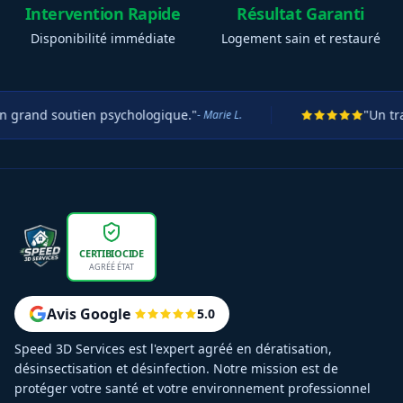
Intervention Rapide
Résultat Garanti
Disponibilité immédiate
Logement sain et restauré
 soutien psychologique."
"Un travail tit
- Marie L.
CERTIBIOCIDE
AGRÉÉ ÉTAT
Avis Google
5.0
Speed 3D Services est l'expert agréé en dératisation,
désinsectisation et désinfection. Notre mission est de
protéger votre santé et votre environnement professionnel