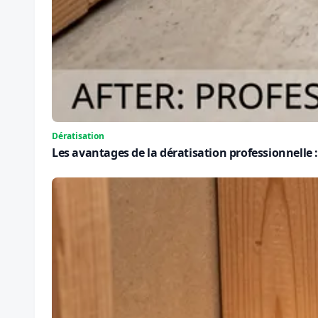
Dératisation
Les avantages de la dératisation professionnelle : 