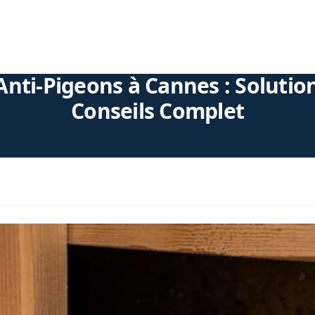
Anti-Pigeons à Cannes : Solution
Conseils Complet