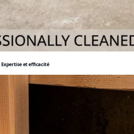
Expertise et efficacité