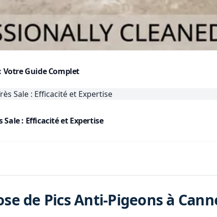
 : Votre Guide Complet
ale : Efficacité et Expertise
se de Pics Anti-Pigeons à Cann