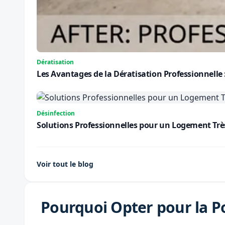
Dératisation
Les Avantages de la Dératisation Professionnelle
Désinfection
Solutions Professionnelles pour un Logement Très S
Voir tout le blog
Pourquoi Opter pour la Po