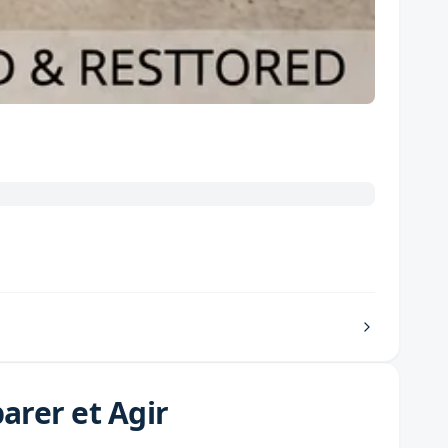
arer et Agir