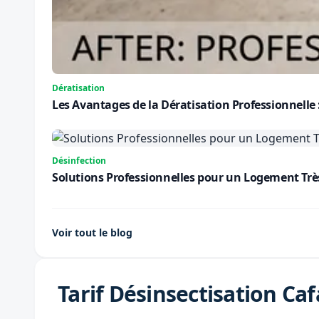
Dératisation
Les Avantages de la Dératisation Professionnelle
Désinfection
Solutions Professionnelles pour un Logement Très S
Voir tout le blog
Tarif Désinsectisation Ca