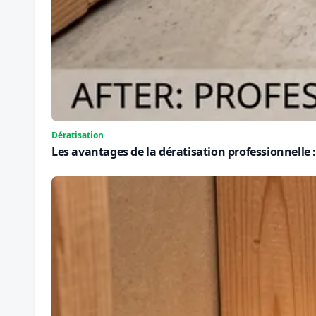
Dératisation
Les avantages de la dératisation professionnelle : 