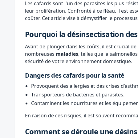
Les cafards sont l'un des parasites les plus rési
leur prolifération. Confronté à ce fléau, il est 
coûter. Cet article vise à démystifier le processu
Pourquoi la désinsectisation des 
Avant de plonger dans les coûts, il est crucial 
nombreuses
maladies
, telles que la salmonello
sécurité de votre environnement domestique.
Dangers des cafards pour la santé
Provoquent des allergies et des crises d'asth
Transporteurs de bactéries et parasites.
Contaminent les nourritures et les équipemen
En raison de ces risques, il est souvent recomm
Comment se déroule une désinse