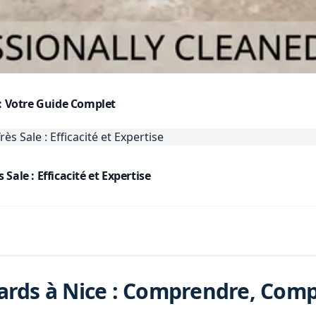
 : Votre Guide Complet
ale : Efficacité et Expertise
fards à Nice : Comprendre, Comp