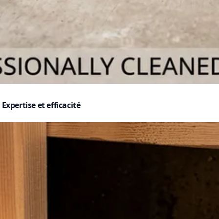
Expertise et efficacité