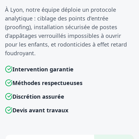
À Lyon, notre équipe déploie un protocole
analytique : ciblage des points d'entrée
(proofing), installation sécurisée de postes
d'appâtages verrouillés impossibles à ouvrir
pour les enfants, et rodonticides à effet retard
foudroyant.
Intervention garantie
Méthodes respectueuses
Discrétion assurée
Devis avant travaux