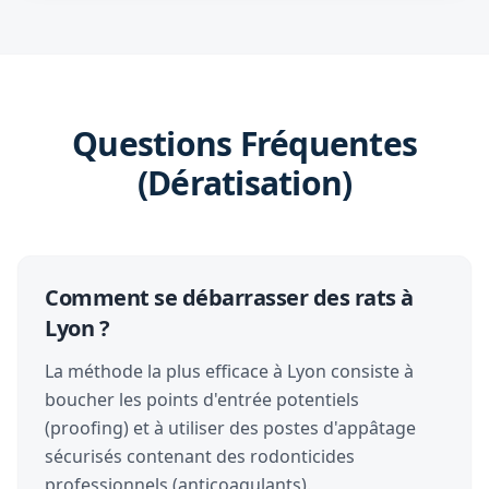
Questions Fréquentes
(Dératisation)
Comment se débarrasser des rats à
Lyon ?
La méthode la plus efficace à Lyon consiste à
boucher les points d'entrée potentiels
(proofing) et à utiliser des postes d'appâtage
sécurisés contenant des rodonticides
professionnels (anticoagulants).