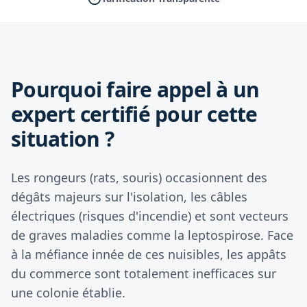
Pourquoi faire appel à un
expert certifié pour cette
situation ?
Les rongeurs (rats, souris) occasionnent des
dégâts majeurs sur l'isolation, les câbles
électriques (risques d'incendie) et sont vecteurs
de graves maladies comme la leptospirose. Face
à la méfiance innée de ces nuisibles, les appâts
du commerce sont totalement inefficaces sur
une colonie établie.