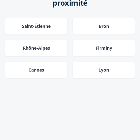
proximité
Saint-Étienne
Bron
Rhône-Alpes
Firminy
Cannes
Lyon