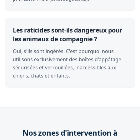
Les raticides sont-ils dangereux pour
les animaux de compagnie ?
Oui, s'ils sont ingérés. C'est pourquoi nous
utilisons exclusivement des boîtes d'appâtage
sécurisées et verrouillées, inaccessibles aux
chiens, chats et enfants.
Nos zones d'intervention à