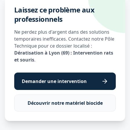
Laissez ce problème aux
professionnels
Ne perdez plus d'argent dans des solutions
temporaires inefficaces. Contactez notre Pôle
Technique pour ce dossier localisé :
Dératisation à Lyon (69) : Intervention rats
et souris
.
Demander une intervention
Découvrir notre matériel biocide