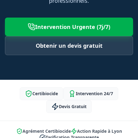
professionnels.
Intervention Urgente (7j/7)
Obtenir un devis gratuit
Certibiocide
Intervention 24/7
Devis Gratuit
Agrément Certibiocide
Action Rapide à Lyon
Tarification Transparente