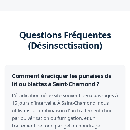
Questions Fréquentes
(Désinsectisation)
Comment éradiquer les punaises de
lit ou blattes à Saint-Chamond ?
L'éradication nécessite souvent deux passages à
15 jours d'intervalle. À Saint-Chamond, nous
utilisons la combinaison d'un traitement choc
par pulvérisation ou fumigation, et un
traitement de fond par gel ou poudrage.