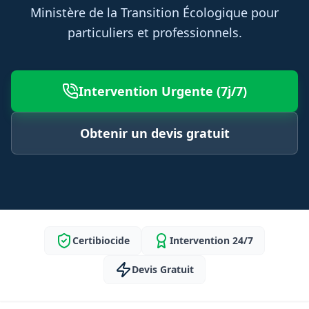
Ministère de la Transition Écologique pour
particuliers et professionnels.
Intervention Urgente (7j/7)
Obtenir un devis gratuit
Certibiocide
Intervention 24/7
Devis Gratuit