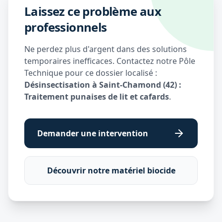
Laissez ce problème aux
professionnels
Ne perdez plus d'argent dans des solutions
temporaires inefficaces. Contactez notre Pôle
Technique pour ce dossier localisé :
Désinsectisation à Saint-Chamond (42) :
Traitement punaises de lit et cafards
.
Demander une intervention
Découvrir notre matériel biocide