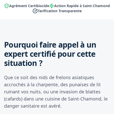
Agrément Certibiocide
Action Rapide à Saint-Chamond
Tarification Transparente
Pourquoi faire appel à un
expert certifié pour cette
situation ?
Que ce soit des nids de frelons asiatiques
accrochés à la charpente, des punaises de lit
ruinant vos nuits, ou une invasion de blattes
(cafards) dans une cuisine de Saint-Chamond, le
danger sanitaire est avéré.