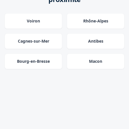
Voiron
Rhône-Alpes
Cagnes-sur-Mer
Antibes
Bourg-en-Bresse
Macon