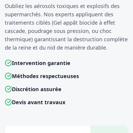
Oubliez les aérosols toxiques et explosifs des
supermarchés. Nos experts appliquent des
traitements ciblés (Gel appât biocide à effet
cascade, poudrage sous pression, ou choc
thermique) garantissant la destruction complète
de la reine et du nid de manière durable.
Intervention garantie
Méthodes respectueuses
Discrétion assurée
Devis avant travaux