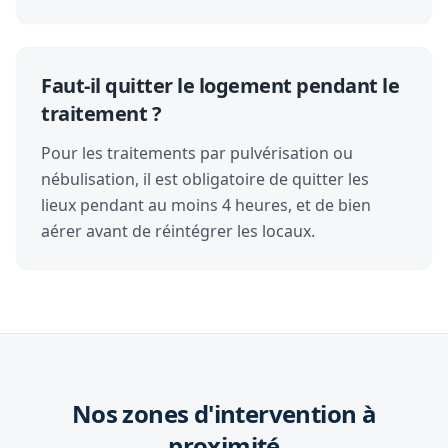
Faut-il quitter le logement pendant le
traitement ?
Pour les traitements par pulvérisation ou
nébulisation, il est obligatoire de quitter les
lieux pendant au moins 4 heures, et de bien
aérer avant de réintégrer les locaux.
Nos zones d'intervention à
proximité