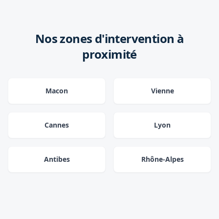
Nos zones d'intervention à
proximité
Macon
Vienne
Cannes
Lyon
Antibes
Rhône-Alpes