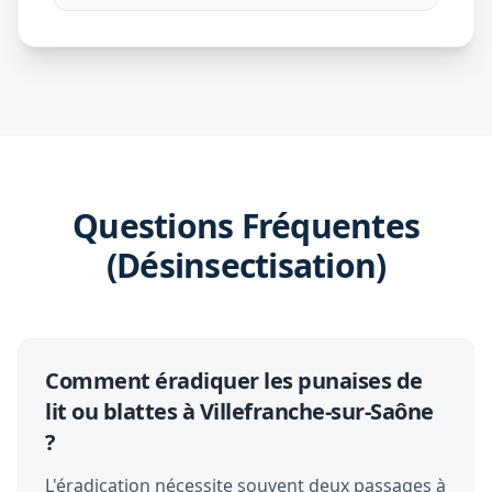
Questions Fréquentes
(Désinsectisation)
Comment éradiquer les punaises de
lit ou blattes à Villefranche-sur-Saône
?
L'éradication nécessite souvent deux passages à