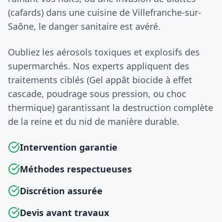
(cafards) dans une cuisine de Villefranche-sur-
Saône, le danger sanitaire est avéré.
Oubliez les aérosols toxiques et explosifs des
supermarchés. Nos experts appliquent des
traitements ciblés (Gel appât biocide à effet
cascade, poudrage sous pression, ou choc
thermique) garantissant la destruction complète
de la reine et du nid de manière durable.
Intervention garantie
Méthodes respectueuses
Discrétion assurée
Devis avant travaux