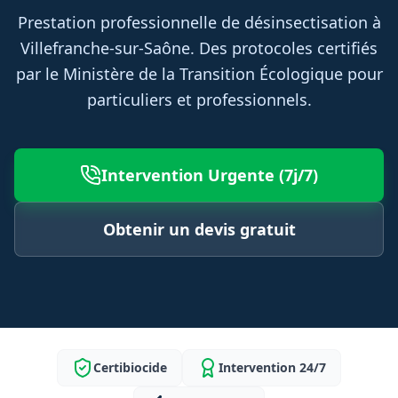
Prestation professionnelle de désinsectisation à
Villefranche-sur-Saône. Des protocoles certifiés
par le Ministère de la Transition Écologique pour
particuliers et professionnels.
Intervention Urgente (7j/7)
Obtenir un devis gratuit
Certibiocide
Intervention 24/7