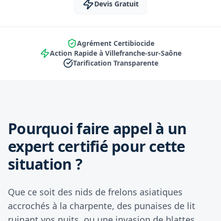
Devis Gratuit
Agrément Certibiocide
Action Rapide à Villefranche-sur-Saône
Tarification Transparente
Pourquoi faire appel à un
expert certifié pour cette
situation ?
Que ce soit des nids de frelons asiatiques
accrochés à la charpente, des punaises de lit
ruinant vos nuits, ou une invasion de blattes