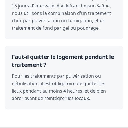
15 jours d'intervalle. À Villefranche-sur-Saône,
nous utilisons la combinaison d'un traitement
choc par pulvérisation ou fumigation, et un
traitement de fond par gel ou poudrage.
Faut-il quitter le logement pendant le
traitement ?
Pour les traitements par pulvérisation ou
nébulisation, il est obligatoire de quitter les
lieux pendant au moins 4 heures, et de bien
aérer avant de réintégrer les locaux.