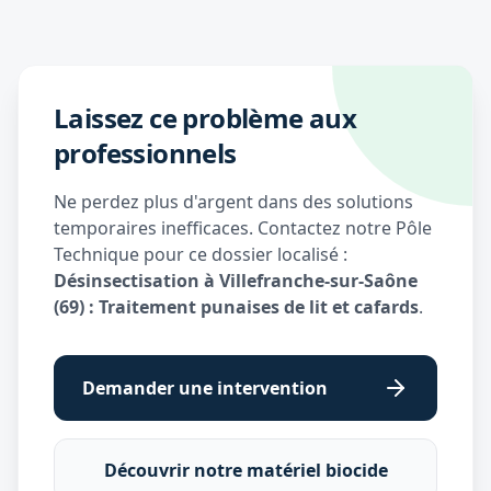
Laissez ce problème aux
professionnels
Ne perdez plus d'argent dans des solutions
temporaires inefficaces. Contactez notre Pôle
Technique pour ce dossier localisé :
Désinsectisation à Villefranche-sur-Saône
(69) : Traitement punaises de lit et cafards
.
Demander une intervention
Découvrir notre matériel biocide