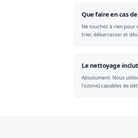
Que faire en cas d
Ne touchez à rien pour 
trier, débarrasser et d
Le nettoyage inclut-
Absolument. Nous utilis
l'ozone) capables de dét