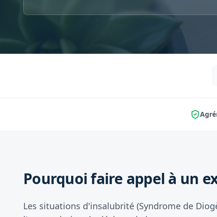
Agré
Pourquoi faire appel à un ex
Les situations d'insalubrité (Syndrome de Diog