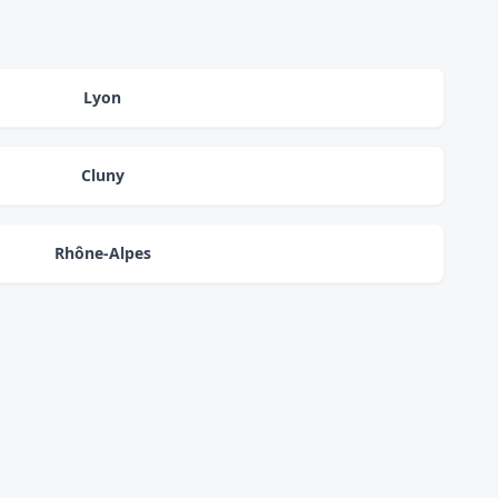
Lyon
Cluny
Rhône-Alpes