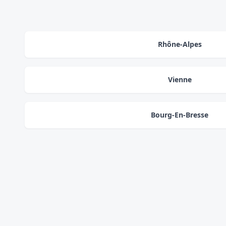
Rhône-Alpes
Vienne
Bourg-En-Bresse