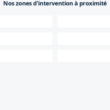
Nos zones d'intervention à proximité