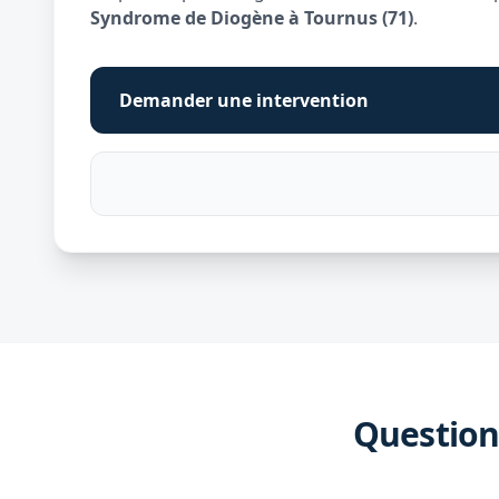
Syndrome de Diogène à Tournus (71)
.
Demander une intervention
Question