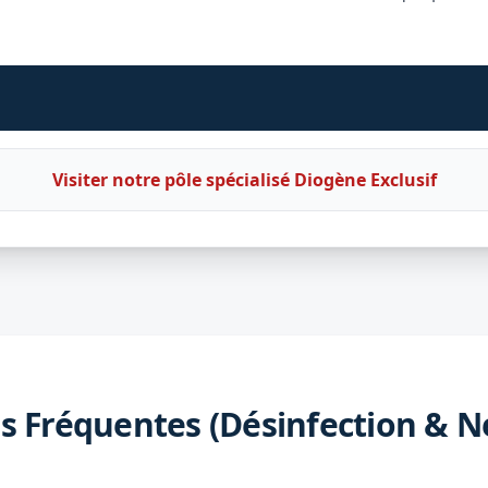
Visiter notre pôle spécialisé Diogène Exclusif
s Fréquentes (Désinfection & N