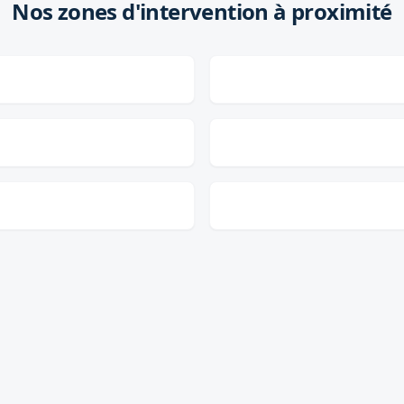
Nos zones d'intervention à proximité