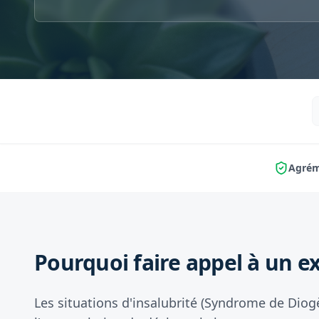
Agrém
Pourquoi faire appel à un ex
Les situations d'insalubrité (Syndrome de Diog