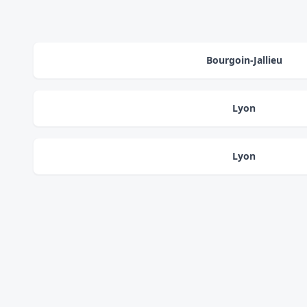
Bourgoin-Jallieu
Lyon
Lyon