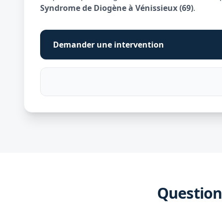
Syndrome de Diogène à Vénissieux (69)
.
Demander une intervention
Question