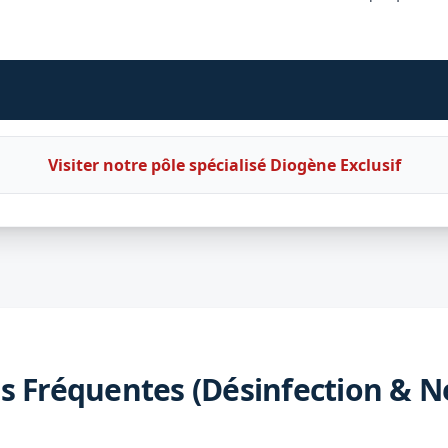
Visiter notre pôle spécialisé Diogène Exclusif
s Fréquentes (Désinfection & N