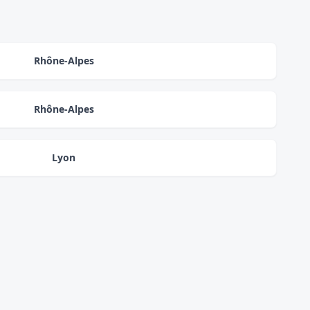
Rhône-Alpes
Rhône-Alpes
Lyon