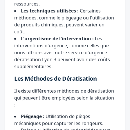
ressources.
Les techniques utilisées :
Certaines
méthodes, comme le piégeage ou l'utilisation
de produits chimiques, peuvent varier en
coût.
L'urgentisme de l'intervention :
Les
interventions d'urgence, comme celles que
nous offrons avec notre service d'
urgence
dératisation Lyon 3
peuvent avoir des coûts
supplémentaires.
Les Méthodes de Dératisation
Il existe différentes méthodes de dératisation
qui peuvent être employées selon la situation
:
Piégeage :
Utilisation de pièges
mécaniques pour capturer les rongeurs.