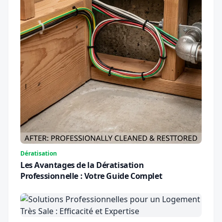
Dératisation
Les Avantages de la Dératisation
Professionnelle : Votre Guide Complet