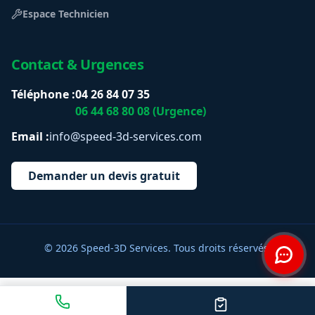
Espace Technicien
Contact & Urgences
Téléphone :
04 26 84 07 35
06 44 68 80 08 (Urgence)
Email :
info@speed-3d-services.com
Demander un devis gratuit
© 2026 Speed-3D Services. Tous droits réservés.