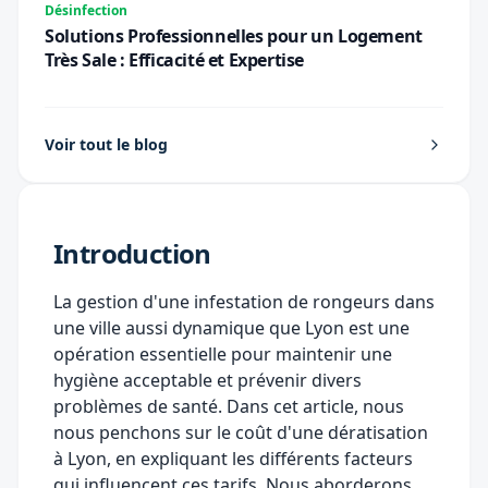
Désinfection
Solutions Professionnelles pour un Logement
Très Sale : Efficacité et Expertise
Voir tout le blog
Introduction
La gestion d'une infestation de rongeurs dans
une ville aussi dynamique que Lyon est une
opération essentielle pour maintenir une
hygiène acceptable et prévenir divers
problèmes de santé. Dans cet article, nous
nous penchons sur le coût d'une dératisation
à Lyon, en expliquant les différents facteurs
qui influencent ces tarifs. Nous aborderons