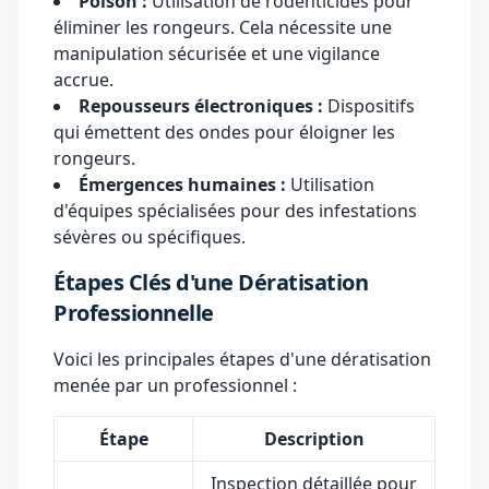
Poison :
Utilisation de rodenticides pour
éliminer les rongeurs. Cela nécessite une
manipulation sécurisée et une vigilance
accrue.
Repousseurs électroniques :
Dispositifs
qui émettent des ondes pour éloigner les
rongeurs.
Émergences humaines :
Utilisation
d'équipes spécialisées pour des infestations
sévères ou spécifiques.
Étapes Clés d'une Dératisation
Professionnelle
Voici les principales étapes d'une dératisation
menée par un professionnel :
Étape
Description
Inspection détaillée pour