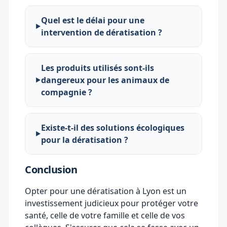
Quel est le délai pour une
intervention de dératisation ?
Les produits utilisés sont-ils
dangereux pour les animaux de
compagnie ?
Existe-t-il des solutions écologiques
pour la dératisation ?
Conclusion
Opter pour une dératisation à Lyon est un
investissement judicieux pour protéger votre
santé, celle de votre famille et celle de vos