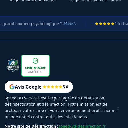
 soutien psychologique."
"Un travail tit
- Marie L.
CERTIBIOCIDE
AGRÉÉ ÉTAT
Avis Google
5.0
Speed 3D Services est l'expert agréé en dératisation,
désinsectisation et désinfection. Notre mission est de
protéger votre santé et votre environnement professionnel
ou personnel contre toutes les infestations.
Notre site de Désinfection :
speed-3d-desinfection.fr