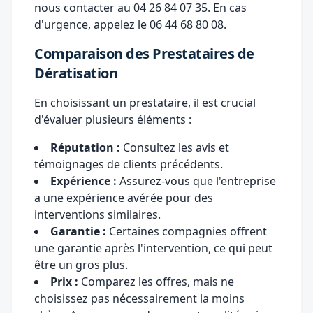
nous contacter au
04 26 84 07 35
. En cas
d'urgence, appelez le
06 44 68 80 08
.
Comparaison des Prestataires de
Dératisation
En choisissant un prestataire, il est crucial
d'évaluer plusieurs éléments :
Réputation :
Consultez les avis et
témoignages de clients précédents.
Expérience :
Assurez-vous que l'entreprise
a une expérience avérée pour des
interventions similaires.
Garantie :
Certaines compagnies offrent
une garantie après l'intervention, ce qui peut
être un gros plus.
Prix :
Comparez les offres, mais ne
choisissez pas nécessairement la moins