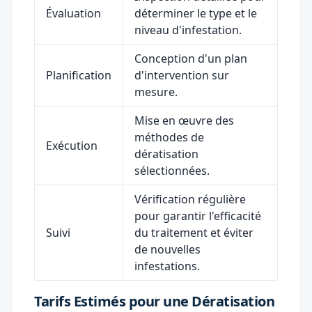
Évaluation
déterminer le type et le
niveau d'infestation.
Conception d'un plan
Planification
d'intervention sur
mesure.
Mise en œuvre des
méthodes de
Exécution
dératisation
sélectionnées.
Vérification régulière
pour garantir l'efficacité
Suivi
du traitement et éviter
de nouvelles
infestations.
Tarifs Estimés pour une Dératisation