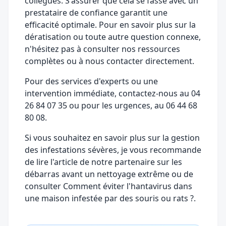
collègues. S'assurer que cela se fasse avec un
prestataire de confiance garantit une
efficacité optimale. Pour en savoir plus sur la
dératisation ou toute autre question connexe,
n'hésitez pas à consulter nos ressources
complètes ou à nous contacter directement.
Pour des services d'experts ou une
intervention immédiate, contactez-nous au
04
26 84 07 35
ou pour les urgences, au
06 44 68
80 08
.
Si vous souhaitez en savoir plus sur la gestion
des infestations sévères, je vous recommande
de lire l'article de notre partenaire sur les
débarras avant un nettoyage extrême
ou de
consulter
Comment éviter l'hantavirus dans
une maison infestée par des souris ou rats ?
.