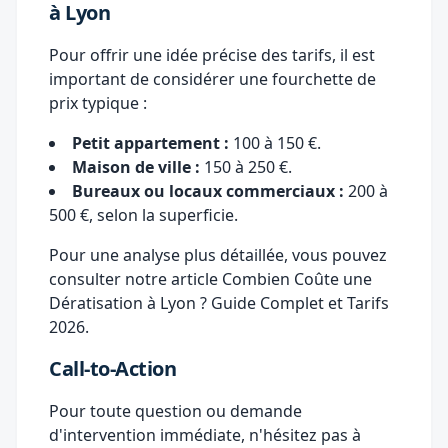
à Lyon
Pour offrir une idée précise des tarifs, il est
important de considérer une fourchette de
prix typique :
Petit appartement :
100 à 150 €.
Maison de ville :
150 à 250 €.
Bureaux ou locaux commerciaux :
200 à
500 €, selon la superficie.
Pour une analyse plus détaillée, vous pouvez
consulter notre article
Combien Coûte une
Dératisation à Lyon ? Guide Complet et Tarifs
2026
.
Call-to-Action
Pour toute question ou demande
d'intervention immédiate, n'hésitez pas à