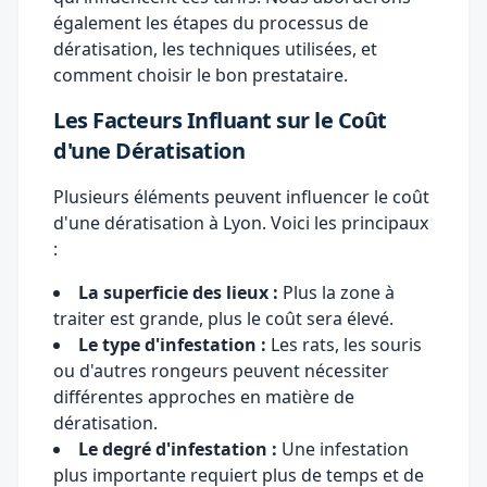
également les étapes du processus de
dératisation, les techniques utilisées, et
comment choisir le bon prestataire.
Les Facteurs Influant sur le Coût
d'une Dératisation
Plusieurs éléments peuvent influencer le coût
d'une dératisation à Lyon. Voici les principaux
:
La superficie des lieux :
Plus la zone à
traiter est grande, plus le coût sera élevé.
Le type d'infestation :
Les rats, les souris
ou d'autres rongeurs peuvent nécessiter
différentes approches en matière de
dératisation.
Le degré d'infestation :
Une infestation
plus importante requiert plus de temps et de