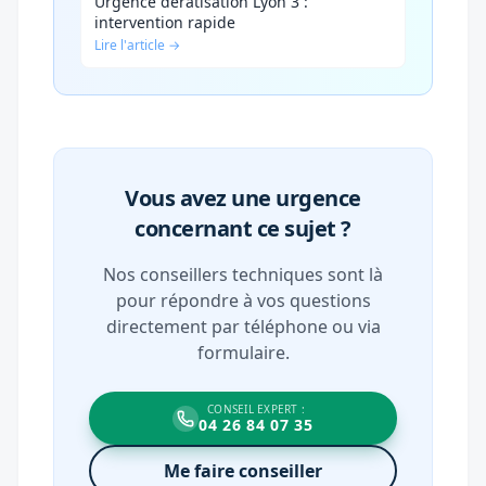
Urgence dératisation Lyon 3 :
intervention rapide
Lire l'article →
Vous avez une urgence
concernant ce sujet ?
Nos conseillers techniques sont là
pour répondre à vos questions
directement par téléphone ou via
formulaire.
CONSEIL EXPERT :
04 26 84 07 35
Me faire conseiller