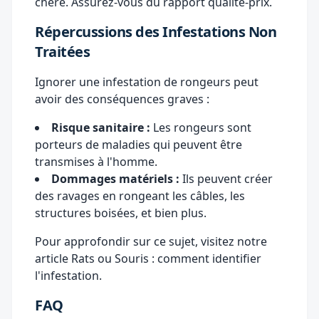
chère. Assurez-vous du rapport qualité-prix.
Répercussions des Infestations Non
Traitées
Ignorer une infestation de rongeurs peut
avoir des conséquences graves :
Risque sanitaire :
Les rongeurs sont
porteurs de maladies qui peuvent être
transmises à l'homme.
Dommages matériels :
Ils peuvent créer
des ravages en rongeant les câbles, les
structures boisées, et bien plus.
Pour approfondir sur ce sujet, visitez notre
article
Rats ou Souris : comment identifier
l'infestation
.
FAQ