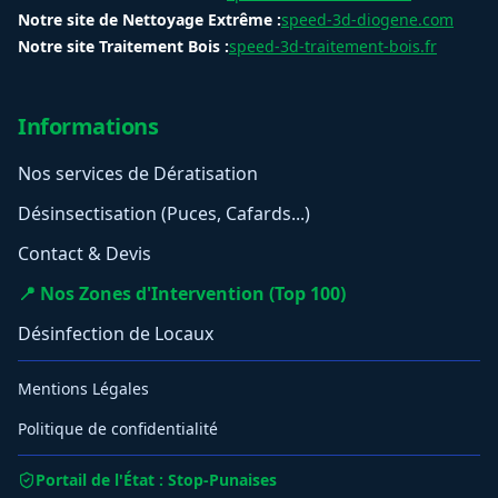
Notre site de Nettoyage Extrême :
speed-3d-diogene.com
Notre site Traitement Bois :
speed-3d-traitement-bois.fr
Informations
Nos services de Dératisation
Désinsectisation (Puces, Cafards...)
Contact & Devis
📍 Nos Zones d'Intervention (Top 100)
Désinfection de Locaux
Mentions Légales
Politique de confidentialité
Portail de l'État : Stop-Punaises