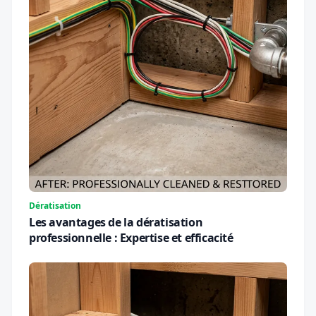
Dératisation
Les avantages de la dératisation
professionnelle : Expertise et efficacité