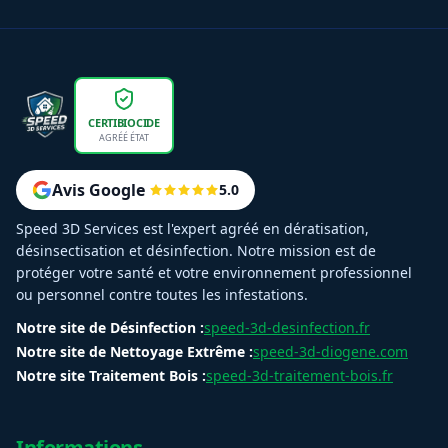
CERTIBIOCIDE
AGRÉÉ ÉTAT
Avis Google
5.0
Speed 3D Services est l'expert agréé en dératisation,
désinsectisation et désinfection. Notre mission est de
protéger votre santé et votre environnement professionnel
ou personnel contre toutes les infestations.
Notre site de Désinfection :
speed-3d-desinfection.fr
Notre site de Nettoyage Extrême :
speed-3d-diogene.com
Notre site Traitement Bois :
speed-3d-traitement-bois.fr
Informations