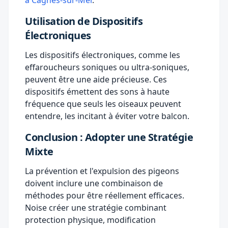
à Cagnes-sur-Mer
.
Utilisation de Dispositifs
Électroniques
Les dispositifs électroniques, comme les
effaroucheurs soniques ou ultra-soniques,
peuvent être une aide précieuse. Ces
dispositifs émettent des sons à haute
fréquence que seuls les oiseaux peuvent
entendre, les incitant à éviter votre balcon.
Conclusion : Adopter une Stratégie
Mixte
La prévention et l'expulsion des pigeons
doivent inclure une combinaison de
méthodes pour être réellement efficaces.
Noise créer une stratégie combinant
protection physique, modification