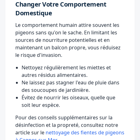
Changer Votre Comportement
Domestique
Le comportement humain attire souvent les
pigeons sans qu'on le sache. En limitant les
sources de nourriture potentielles et en
maintenant un balcon propre, vous réduisez
le risque d'invasion.
Nettoyez régulièrement les miettes et
autres résidus alimentaires.
Ne laissez pas stagner l'eau de pluie dans
des soucoupes de jardinière.
Évitez de nourrir les oiseaux, quelle que
soit leur espèce.
Pour des conseils supplémentaires sur la
désinfection et la propreté, consultez notre
article sur le
nettoyage des fientes de pigeons