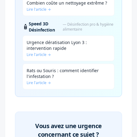
Combien coûte un nettoyage extrême ?
Lire l'article →
Speed 3D
— Désinfection pro & hygiène
🧴
alimentaire
Désinfection
Urgence dératisation Lyon 3 :
intervention rapide
Lire l'article →
Rats ou Souris : comment identifier
l'infestation ?
Lire l'article →
Vous avez une urgence
concernant ce sujet ?