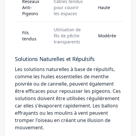
Réseaux
Câbles tendus
Anti-
pour couvrir
Haute
Pigeons
les espaces
Utilisation de
Fils
fils de pêche
Modérée
tendus
transparents
Solutions Naturelles et Répulsifs
Les solutions naturelles à base de répulsifs,
comme les huiles essentielles de menthe
poivrée ou de cannelle, peuvent également
être efficaces pour repousser les pigeons. Ces
solutions doivent être utilisées régulièrement
car elles s'évaporent rapidement. Les ballons
effrayants ou les moulins à vent peuvent
tromper l'oiseau en créant une illusion de
mouvement.