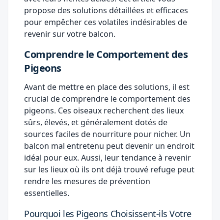
propose des solutions détaillées et efficaces
pour empêcher ces volatiles indésirables de
revenir sur votre balcon.
Comprendre le Comportement des
Pigeons
Avant de mettre en place des solutions, il est
crucial de comprendre le comportement des
pigeons. Ces oiseaux recherchent des lieux
sûrs, élevés, et généralement dotés de
sources faciles de nourriture pour nicher. Un
balcon mal entretenu peut devenir un endroit
idéal pour eux. Aussi, leur tendance à revenir
sur les lieux où ils ont déjà trouvé refuge peut
rendre les mesures de prévention
essentielles.
Pourquoi les Pigeons Choisissent-ils Votre