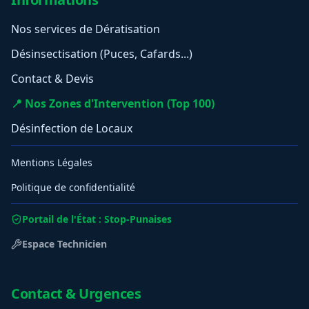
Nos services de Dératisation
Désinsectisation (Puces, Cafards...)
Contact & Devis
📍 Nos Zones d'Intervention (Top 100)
Désinfection de Locaux
Mentions Légales
Politique de confidentialité
Portail de l'État : Stop-Punaises
Espace Technicien
Contact & Urgences