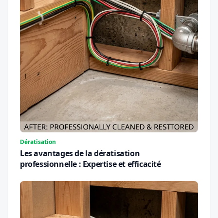
Dératisation
Les avantages de la dératisation
professionnelle : Expertise et efficacité