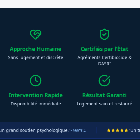
Approche Humaine
Certifiés par l'État
Sans jugement et discrète
Agréments Certibiocide &
DASRI
Intervention Rapide
Résultat Garanti
Disponibilité immédiate
Logement sain et restauré
nd soutien psychologique."
"Un travail t
- Marie L.