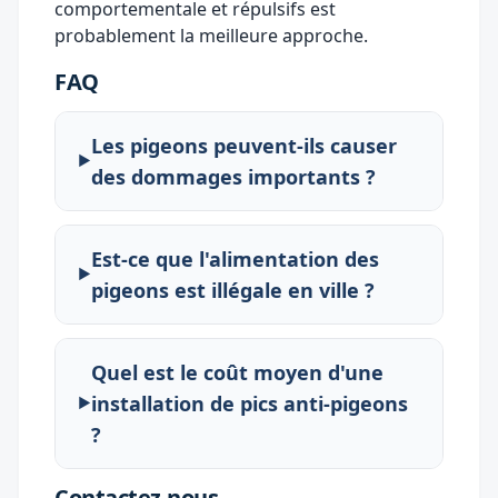
comportementale et répulsifs est
probablement la meilleure approche.
FAQ
Les pigeons peuvent-ils causer
des dommages importants ?
Est-ce que l'alimentation des
pigeons est illégale en ville ?
Quel est le coût moyen d'une
installation de pics anti-pigeons
?
Contactez-nous