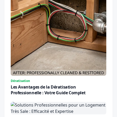
Dératisation
Les Avantages de la Dératisation
Professionnelle : Votre Guide Complet