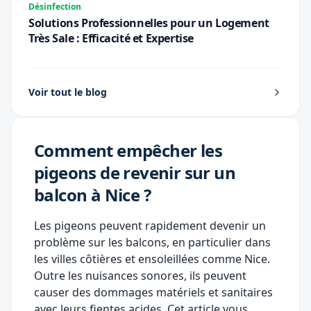
Désinfection
Solutions Professionnelles pour un Logement
Très Sale : Efficacité et Expertise
Voir tout le blog
Comment empêcher les
pigeons de revenir sur un
balcon à Nice ?
Les pigeons peuvent rapidement devenir un
problème sur les balcons, en particulier dans
les villes côtières et ensoleillées comme Nice.
Outre les nuisances sonores, ils peuvent
causer des dommages matériels et sanitaires
avec leurs fientes acides. Cet article vous