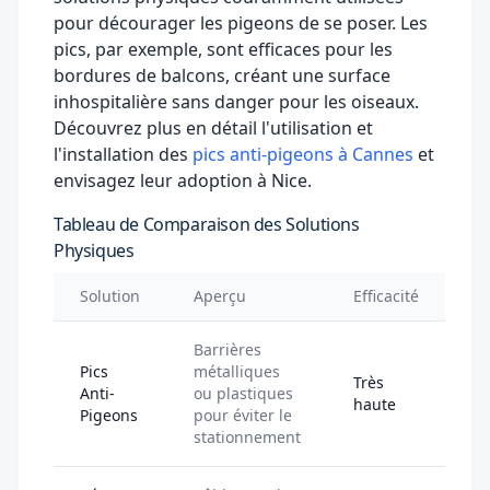
pour décourager les pigeons de se poser. Les
pics, par exemple, sont efficaces pour les
bordures de balcons, créant une surface
inhospitalière sans danger pour les oiseaux.
Découvrez plus en détail l'utilisation et
l'installation des
pics anti-pigeons à Cannes
et
envisagez leur adoption à Nice.
Tableau de Comparaison des Solutions
Physiques
Solution
Aperçu
Efficacité
Barrières
Pics
métalliques
Très
Anti-
ou plastiques
haute
Pigeons
pour éviter le
stationnement