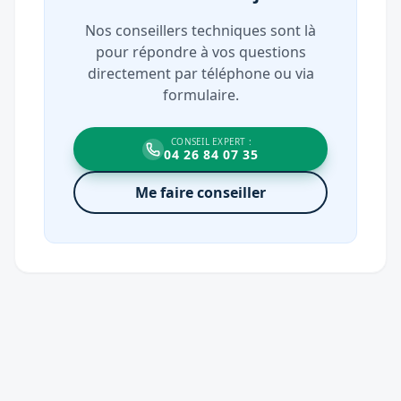
Nos conseillers techniques sont là
pour répondre à vos questions
directement par téléphone ou via
formulaire.
CONSEIL EXPERT :
04 26 84 07 35
Me faire conseiller