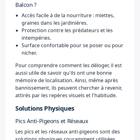
Balcon ?
Accès facile à de la nourriture : miettes,
graines dans les jardinières.
Protection contre les prédateurs et les
intempéries.
Surface confortable pour se poser ou pour
nicher.
Pour comprendre comment les déloger, il est
aussi utile de savoir qu'ils ont une bonne
mémoire de localisation. Ainsi, même après
bannissement, ils peuvent chercher à revenir,
attirés par les repères visuels et l'habitude.
Solutions Physiques
Pics Anti-Pigeons et Réseaux
Les pics et les réseaux anti-pigeons sont des
solutions physiques couramment utilisées