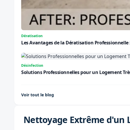
Dératisation
Les Avantages de la Dératisation Professionnelle
Désinfection
Solutions Professionnelles pour un Logement Très S
Voir tout le blog
Nettoyage Extrême d'un 