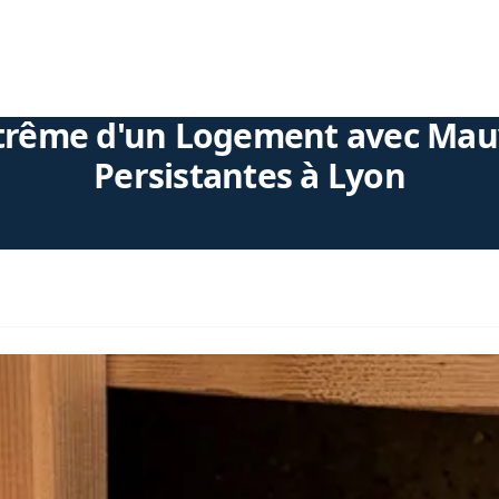
trême d'un Logement avec Mau
Persistantes à Lyon