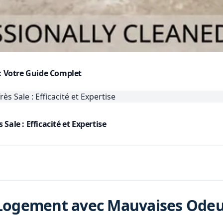
 : Votre Guide Complet
ale : Efficacité et Expertise
Logement avec Mauvaises Odeur