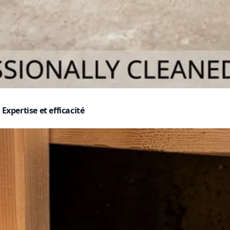
Expertise et efficacité