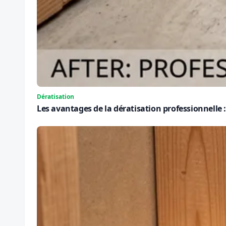
Dératisation
Les avantages de la dératisation professionnelle : 