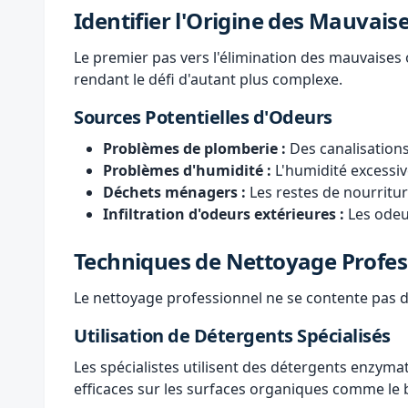
Identifier l'Origine des Mauvais
Le premier pas vers l'élimination des mauvaises 
rendant le défi d'autant plus complexe.
Sources Potentielles d'Odeurs
Problèmes de plomberie :
Des canalisations
Problèmes d'humidité :
L'humidité excessiv
Déchets ménagers :
Les restes de nourritu
Infiltration d'odeurs extérieures :
Les odeu
Techniques de Nettoyage Profes
Le nettoyage professionnel ne se contente pas d
Utilisation de Détergents Spécialisés
Les spécialistes utilisent des détergents enzym
efficaces sur les surfaces organiques comme le bo