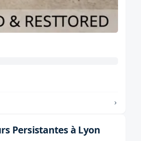
s Persistantes à Lyon