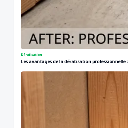
Dératisation
Les avantages de la dératisation professionnelle : 