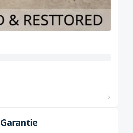
 Garantie