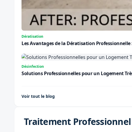
Dératisation
Les Avantages de la Dératisation Professionnelle
Désinfection
Solutions Professionnelles pour un Logement Très S
Voir tout le blog
Traitement Professionnel 