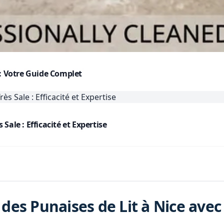
 : Votre Guide Complet
ale : Efficacité et Expertise
des Punaises de Lit à Nice avec