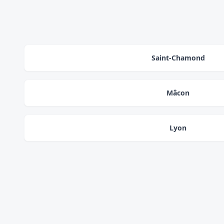
Saint-Chamond
Mâcon
Lyon