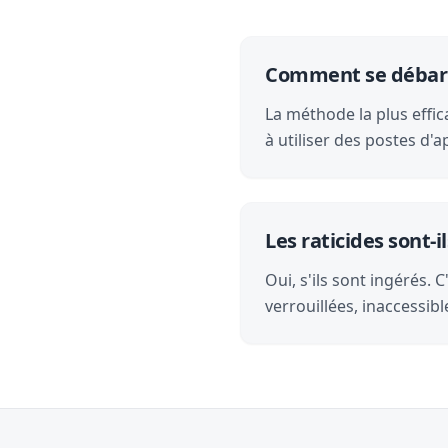
Comment se débarra
La méthode la plus effic
à utiliser des postes d'
Les raticides sont
Oui, s'ils sont ingérés.
verrouillées, inaccessibl