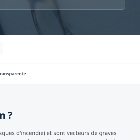
Transparente
n ?
isques d'incendie) et sont vecteurs de graves