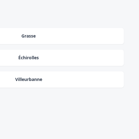
Grasse
Échirolles
Villeurbanne