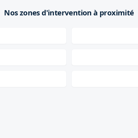
Nos zones d'intervention à proximité