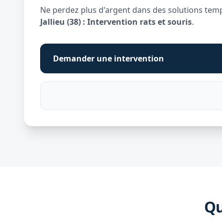
Ne perdez plus d'argent dans des solutions tempo
Jallieu (38) : Intervention rats et souris
.
Demander une intervention
Qu