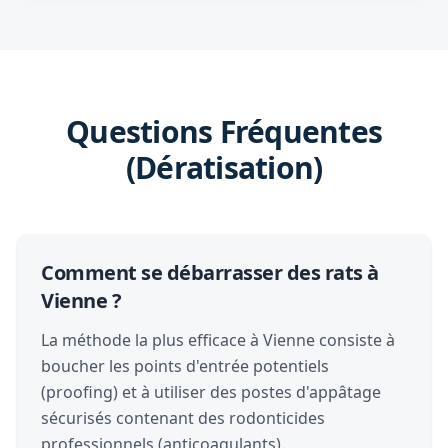
Questions Fréquentes
(Dératisation)
Comment se débarrasser des rats à
Vienne ?
La méthode la plus efficace à Vienne consiste à
boucher les points d'entrée potentiels
(proofing) et à utiliser des postes d'appâtage
sécurisés contenant des rodonticides
professionnels (anticoagulants).