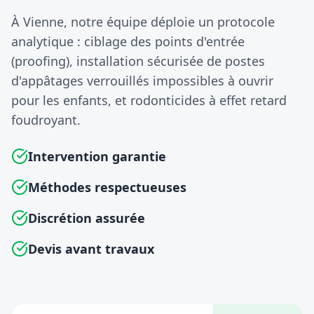
À Vienne, notre équipe déploie un protocole
analytique : ciblage des points d'entrée
(proofing), installation sécurisée de postes
d'appâtages verrouillés impossibles à ouvrir
pour les enfants, et rodonticides à effet retard
foudroyant.
Intervention garantie
Méthodes respectueuses
Discrétion assurée
Devis avant travaux