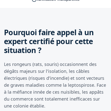
Pourquoi faire appel à un
expert certifié pour cette
situation ?
Les rongeurs (rats, souris) occasionnent des
dégâts majeurs sur l'isolation, les câbles
électriques (risques d'incendie) et sont vecteurs
de graves maladies comme la leptospirose. Face
à la méfiance innée de ces nuisibles, les appâts
du commerce sont totalement inefficaces sur
une colonie établie.