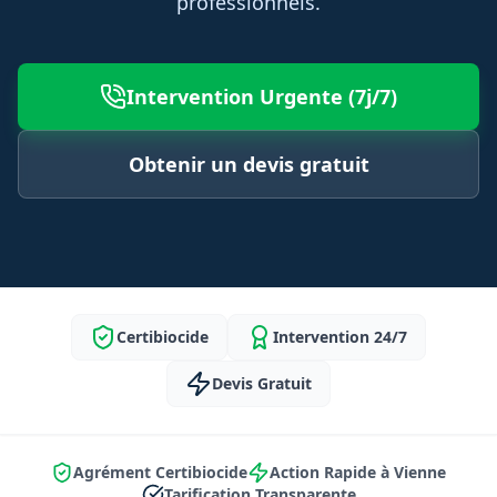
professionnels.
Intervention Urgente (7j/7)
Obtenir un devis gratuit
Certibiocide
Intervention 24/7
Devis Gratuit
Agrément Certibiocide
Action Rapide à Vienne
Tarification Transparente