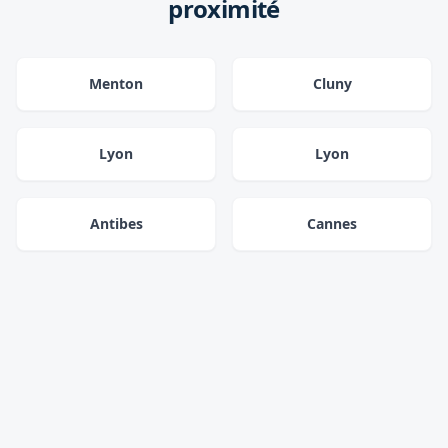
proximité
Menton
Cluny
Lyon
Lyon
Antibes
Cannes