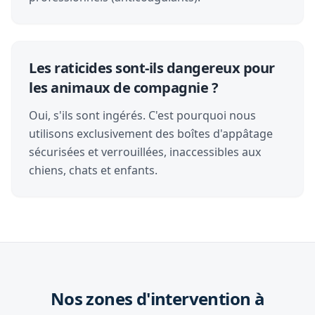
Les raticides sont-ils dangereux pour
les animaux de compagnie ?
Oui, s'ils sont ingérés. C'est pourquoi nous
utilisons exclusivement des boîtes d'appâtage
sécurisées et verrouillées, inaccessibles aux
chiens, chats et enfants.
Nos zones d'intervention à