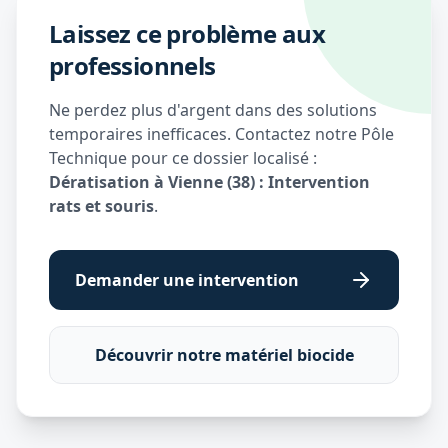
Laissez ce problème aux
professionnels
Ne perdez plus d'argent dans des solutions
temporaires inefficaces. Contactez notre Pôle
Technique pour ce dossier localisé :
Dératisation à Vienne (38) : Intervention
rats et souris
.
Demander une intervention
Découvrir notre matériel biocide