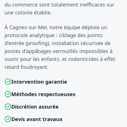
du commerce sont totalement inefficaces sur
une colonie établie.
À Cagnes-sur-Mer, notre équipe déploie un
protocole analytique : ciblage des points
d'entrée (proofing), installation sécurisée de
postes d'appâtages verrouillés impossibles à
ouvrir pour les enfants, et rodonticides à effet
retard foudroyant.
Intervention garantie
Méthodes respectueuses
Discrétion assurée
Devis avant travaux