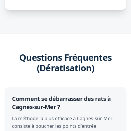
Questions Fréquentes
(Dératisation)
Comment se débarrasser des rats à
Cagnes-sur-Mer ?
La méthode la plus efficace à Cagnes-sur-Mer
consiste à boucher les points d'entrée