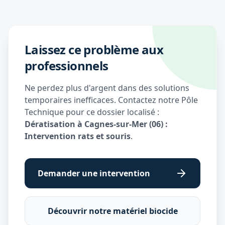
Laissez ce problème aux
professionnels
Ne perdez plus d'argent dans des solutions
temporaires inefficaces. Contactez notre Pôle
Technique pour ce dossier localisé :
Dératisation à Cagnes-sur-Mer (06) :
Intervention rats et souris
.
Demander une intervention
Découvrir notre matériel biocide