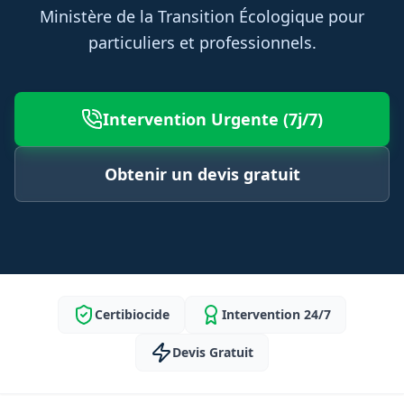
Ministère de la Transition Écologique pour
particuliers et professionnels.
Intervention Urgente (7j/7)
Obtenir un devis gratuit
Certibiocide
Intervention 24/7
Devis Gratuit