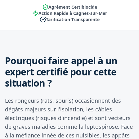
Agrément Certibiocide
Action Rapide à Cagnes-sur-Mer
Tarification Transparente
Pourquoi faire appel à un
expert certifié pour cette
situation ?
Les rongeurs (rats, souris) occasionnent des
dégâts majeurs sur l'isolation, les câbles
électriques (risques d'incendie) et sont vecteurs
de graves maladies comme la leptospirose. Face
à la méfiance innée de ces nuisibles, les appâts