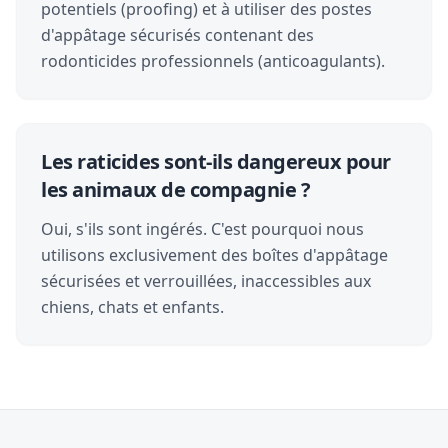
potentiels (proofing) et à utiliser des postes
d'appâtage sécurisés contenant des
rodonticides professionnels (anticoagulants).
Les raticides sont-ils dangereux pour
les animaux de compagnie ?
Oui, s'ils sont ingérés. C'est pourquoi nous
utilisons exclusivement des boîtes d'appâtage
sécurisées et verrouillées, inaccessibles aux
chiens, chats et enfants.