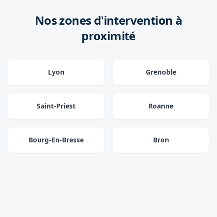
Nos zones d'intervention à
proximité
Lyon
Grenoble
Saint-Priest
Roanne
Bourg-En-Bresse
Bron