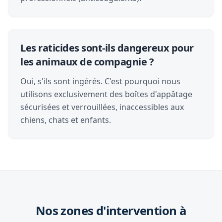
Les raticides sont-ils dangereux pour
les animaux de compagnie ?
Oui, s'ils sont ingérés. C'est pourquoi nous
utilisons exclusivement des boîtes d'appâtage
sécurisées et verrouillées, inaccessibles aux
chiens, chats et enfants.
Nos zones d'intervention à