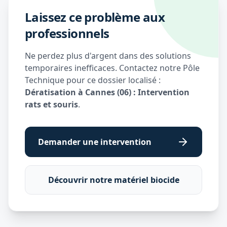
Laissez ce problème aux
professionnels
Ne perdez plus d'argent dans des solutions
temporaires inefficaces. Contactez notre Pôle
Technique pour ce dossier localisé :
Dératisation à Cannes (06) : Intervention
rats et souris
.
Demander une intervention
Découvrir notre matériel biocide