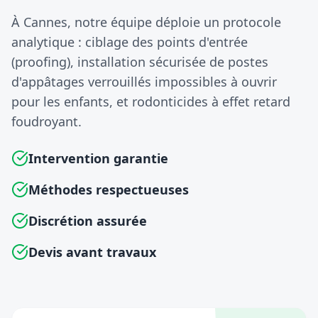
À Cannes, notre équipe déploie un protocole
analytique : ciblage des points d'entrée
(proofing), installation sécurisée de postes
d'appâtages verrouillés impossibles à ouvrir
pour les enfants, et rodonticides à effet retard
foudroyant.
Intervention garantie
Méthodes respectueuses
Discrétion assurée
Devis avant travaux