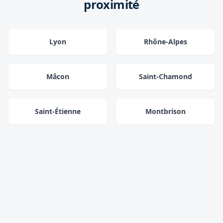
proximité
Lyon
Rhône-Alpes
Mâcon
Saint-Chamond
Saint-Étienne
Montbrison