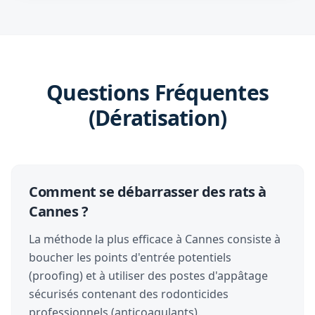
Questions Fréquentes
(Dératisation)
Comment se débarrasser des rats à
Cannes ?
La méthode la plus efficace à Cannes consiste à
boucher les points d'entrée potentiels
(proofing) et à utiliser des postes d'appâtage
sécurisés contenant des rodonticides
professionnels (anticoagulants).