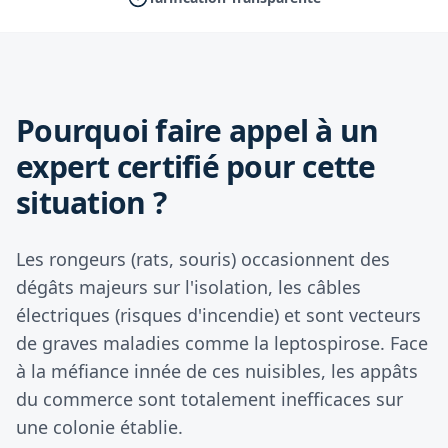
Pourquoi faire appel à un
expert certifié pour cette
situation ?
Les rongeurs (rats, souris) occasionnent des
dégâts majeurs sur l'isolation, les câbles
électriques (risques d'incendie) et sont vecteurs
de graves maladies comme la leptospirose. Face
à la méfiance innée de ces nuisibles, les appâts
du commerce sont totalement inefficaces sur
une colonie établie.