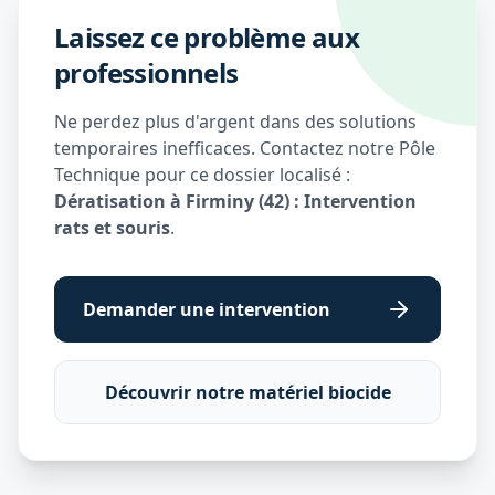
Laissez ce problème aux
professionnels
Ne perdez plus d'argent dans des solutions
temporaires inefficaces. Contactez notre Pôle
Technique pour ce dossier localisé :
Dératisation à Firminy (42) : Intervention
rats et souris
.
Demander une intervention
Découvrir notre matériel biocide