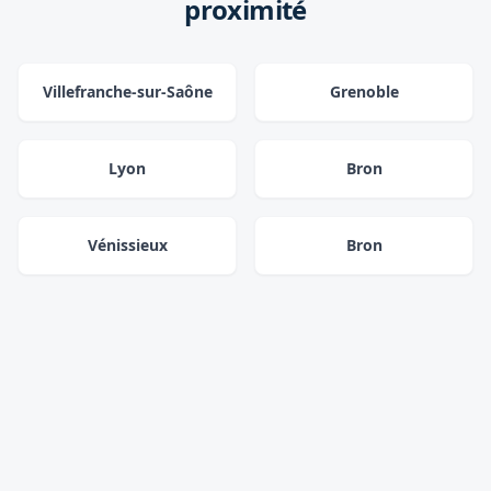
proximité
Villefranche-sur-Saône
Grenoble
Lyon
Bron
Vénissieux
Bron