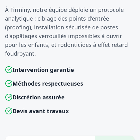
À Firminy, notre équipe déploie un protocole
analytique : ciblage des points d'entrée
(proofing), installation sécurisée de postes
d'appâtages verrouillés impossibles à ouvrir
pour les enfants, et rodonticides à effet retard
foudroyant.
Intervention garantie
Méthodes respectueuses
Discrétion assurée
Devis avant travaux