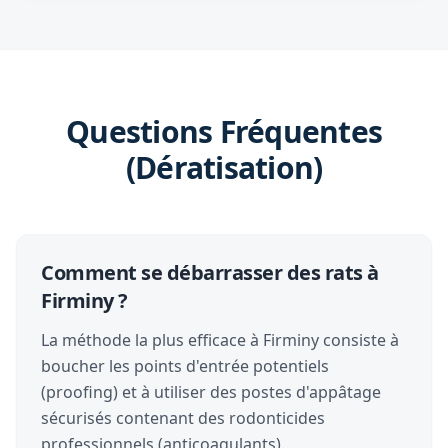
Questions Fréquentes
(Dératisation)
Comment se débarrasser des rats à
Firminy ?
La méthode la plus efficace à Firminy consiste à
boucher les points d'entrée potentiels
(proofing) et à utiliser des postes d'appâtage
sécurisés contenant des rodonticides
professionnels (anticoagulants).