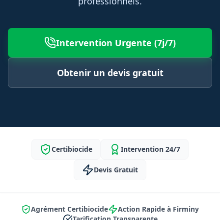
professionnels.
Intervention Urgente (7j/7)
Obtenir un devis gratuit
Certibiocide
Intervention 24/7
Devis Gratuit
Agrément Certibiocide
Action Rapide à Firminy
Tarification Transparente