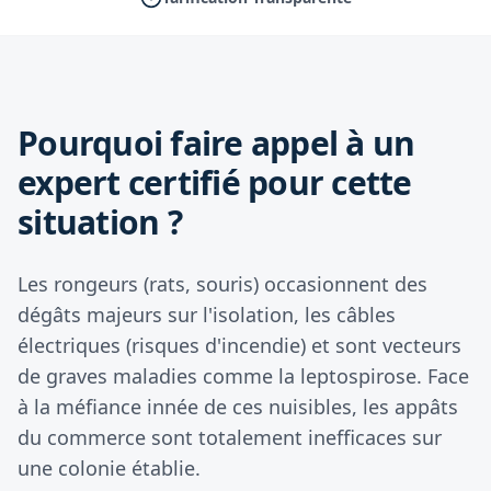
Pourquoi faire appel à un
expert certifié pour cette
situation ?
Les rongeurs (rats, souris) occasionnent des
dégâts majeurs sur l'isolation, les câbles
électriques (risques d'incendie) et sont vecteurs
de graves maladies comme la leptospirose. Face
à la méfiance innée de ces nuisibles, les appâts
du commerce sont totalement inefficaces sur
une colonie établie.