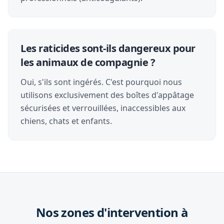
Les raticides sont-ils dangereux pour
les animaux de compagnie ?
Oui, s'ils sont ingérés. C'est pourquoi nous
utilisons exclusivement des boîtes d'appâtage
sécurisées et verrouillées, inaccessibles aux
chiens, chats et enfants.
Nos zones d'intervention à