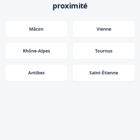
proximité
Mâcon
Vienne
Rhône-Alpes
Tournus
Antibes
Saint-Étienne