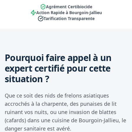
Agrément Certibiocide
Action Rapide à Bourgoin-Jallieu
Tarification Transparente
Pourquoi faire appel à un
expert certifié pour cette
situation ?
Que ce soit des nids de frelons asiatiques
accrochés à la charpente, des punaises de lit
ruinant vos nuits, ou une invasion de blattes
(cafards) dans une cuisine de Bourgoin-Jallieu, le
danger sanitaire est avéré.