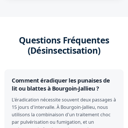
Questions Fréquentes
(Désinsectisation)
Comment éradiquer les punaises de
lit ou blattes à Bourgoin-Jallieu ?
L'éradication nécessite souvent deux passages à
15 jours d'intervalle. À Bourgoin-Jallieu, nous
utilisons la combinaison d'un traitement choc
par pulvérisation ou fumigation, et un