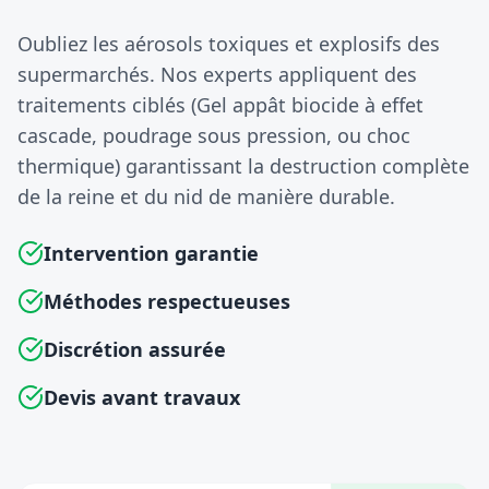
Oubliez les aérosols toxiques et explosifs des
supermarchés. Nos experts appliquent des
traitements ciblés (Gel appât biocide à effet
cascade, poudrage sous pression, ou choc
thermique) garantissant la destruction complète
de la reine et du nid de manière durable.
Intervention garantie
Méthodes respectueuses
Discrétion assurée
Devis avant travaux