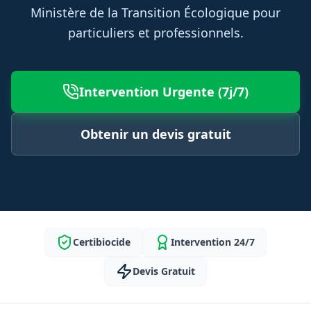
Ministère de la Transition Écologique pour
particuliers et professionnels.
Intervention Urgente (7j/7)
Obtenir un devis gratuit
Certibiocide
Intervention 24/7
Devis Gratuit