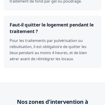
traitement de fond par gel ou poudrage.
Faut-il quitter le logement pendant le
traitement ?
Pour les traitements par pulvérisation ou
nébulisation, il est obligatoire de quitter les
lieux pendant au moins 4 heures, et de bien
aérer avant de réintégrer les locaux.
Nos zones d'intervention à