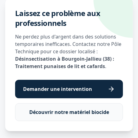
Laissez ce problème aux
professionnels
Ne perdez plus d'argent dans des solutions
temporaires inefficaces. Contactez notre Pôle
Technique pour ce dossier localisé :
Désinsectisation à Bourgoin-Jallieu (38) :
Traitement punaises de lit et cafards
.
Demander une intervention
Découvrir notre matériel biocide