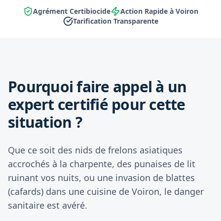
Agrément Certibiocide
Action Rapide à Voiron
Tarification Transparente
Pourquoi faire appel à un
expert certifié pour cette
situation ?
Que ce soit des nids de frelons asiatiques
accrochés à la charpente, des punaises de lit
ruinant vos nuits, ou une invasion de blattes
(cafards) dans une cuisine de Voiron, le danger
sanitaire est avéré.