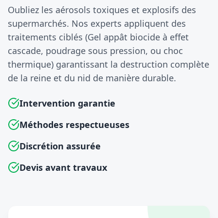
Oubliez les aérosols toxiques et explosifs des
supermarchés. Nos experts appliquent des
traitements ciblés (Gel appât biocide à effet
cascade, poudrage sous pression, ou choc
thermique) garantissant la destruction complète
de la reine et du nid de manière durable.
Intervention garantie
Méthodes respectueuses
Discrétion assurée
Devis avant travaux