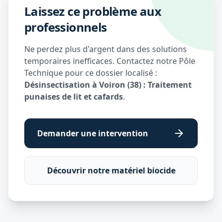
Laissez ce problème aux
professionnels
Ne perdez plus d'argent dans des solutions
temporaires inefficaces. Contactez notre Pôle
Technique pour ce dossier localisé :
Désinsectisation à Voiron (38) : Traitement
punaises de lit et cafards
.
Demander une intervention
Découvrir notre matériel biocide