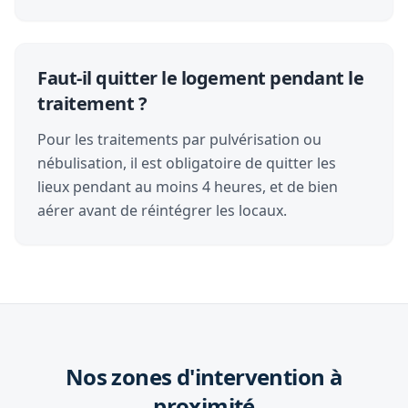
Faut-il quitter le logement pendant le
traitement ?
Pour les traitements par pulvérisation ou
nébulisation, il est obligatoire de quitter les
lieux pendant au moins 4 heures, et de bien
aérer avant de réintégrer les locaux.
Nos zones d'intervention à
proximité