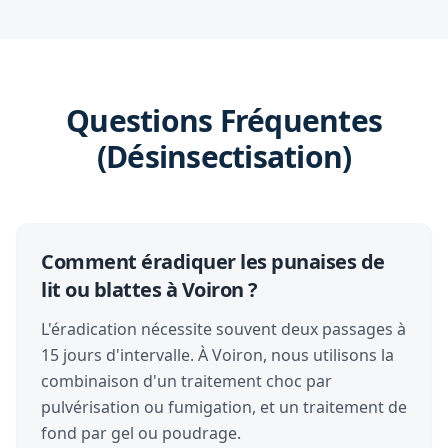
Questions Fréquentes
(Désinsectisation)
Comment éradiquer les punaises de
lit ou blattes à Voiron ?
L'éradication nécessite souvent deux passages à
15 jours d'intervalle. À Voiron, nous utilisons la
combinaison d'un traitement choc par
pulvérisation ou fumigation, et un traitement de
fond par gel ou poudrage.