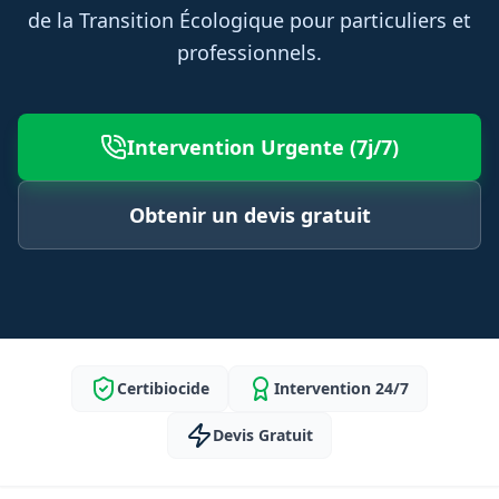
de la Transition Écologique pour particuliers et
professionnels.
Intervention Urgente (7j/7)
Obtenir un devis gratuit
Certibiocide
Intervention 24/7
Devis Gratuit