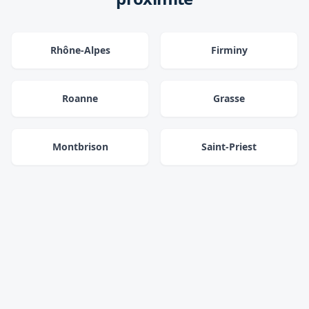
Rhône-Alpes
Firminy
Roanne
Grasse
Montbrison
Saint-Priest