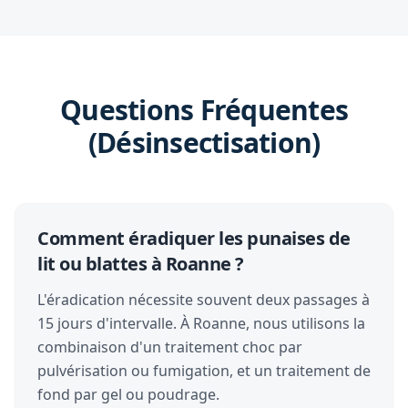
Questions Fréquentes
(Désinsectisation)
Comment éradiquer les punaises de
lit ou blattes à Roanne ?
L'éradication nécessite souvent deux passages à
15 jours d'intervalle. À Roanne, nous utilisons la
combinaison d'un traitement choc par
pulvérisation ou fumigation, et un traitement de
fond par gel ou poudrage.