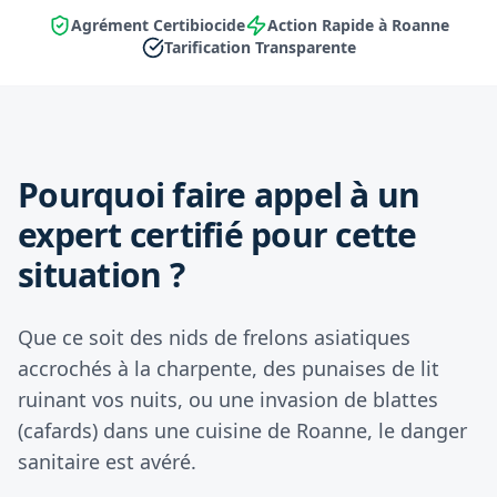
Agrément Certibiocide
Action Rapide à Roanne
Tarification Transparente
Pourquoi faire appel à un
expert certifié pour cette
situation ?
Que ce soit des nids de frelons asiatiques
accrochés à la charpente, des punaises de lit
ruinant vos nuits, ou une invasion de blattes
(cafards) dans une cuisine de Roanne, le danger
sanitaire est avéré.