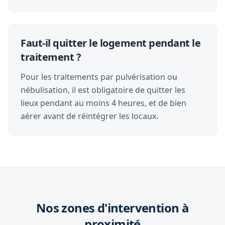
Faut-il quitter le logement pendant le
traitement ?
Pour les traitements par pulvérisation ou
nébulisation, il est obligatoire de quitter les
lieux pendant au moins 4 heures, et de bien
aérer avant de réintégrer les locaux.
Nos zones d'intervention à
proximité