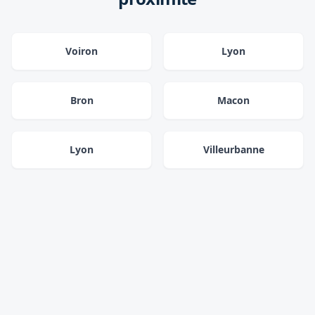
Voiron
Lyon
Bron
Macon
Lyon
Villeurbanne