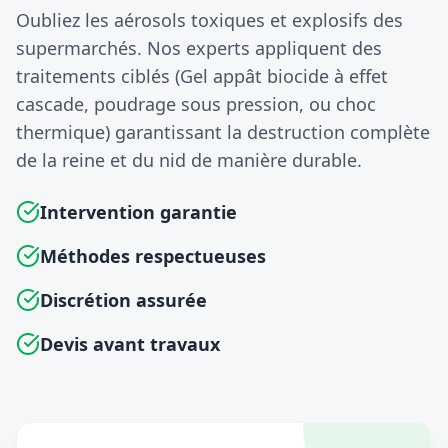
Oubliez les aérosols toxiques et explosifs des
supermarchés. Nos experts appliquent des
traitements ciblés (Gel appât biocide à effet
cascade, poudrage sous pression, ou choc
thermique) garantissant la destruction complète
de la reine et du nid de manière durable.
Intervention garantie
Méthodes respectueuses
Discrétion assurée
Devis avant travaux