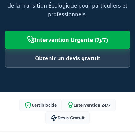
de la Transition Écologique pour particuliers et
professionnels.
Intervention Urgente (7j/7)
Obtenir un devis gratuit
Certibiocide
Intervention 24/7
Devis Gratuit