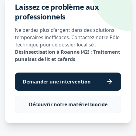
Laissez ce problème aux
professionnels
Ne perdez plus d'argent dans des solutions
temporaires inefficaces. Contactez notre Pôle
Technique pour ce dossier localisé :
Désinsectisation à Roanne (42) : Traitement
punaises de lit et cafards
.
Demander une intervention
Découvrir notre matériel biocide