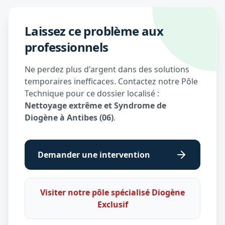
Laissez ce problème aux
professionnels
Ne perdez plus d'argent dans des solutions
temporaires inefficaces. Contactez notre Pôle
Technique pour ce dossier localisé :
Nettoyage extrême et Syndrome de
Diogène à Antibes (06)
.
Demander une intervention
Visiter notre pôle spécialisé Diogène
Exclusif