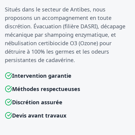
Situés dans le secteur de Antibes, nous
proposons un accompagnement en toute
discrétion. Évacuation (filière DASRI), décapage
mécanique par shampoing enzymatique, et
nébulisation certibiocide O3 (Ozone) pour
détruire à 100% les germes et les odeurs
persistantes de cadavérine.
Intervention garantie
Méthodes respectueuses
Discrétion assurée
Devis avant travaux