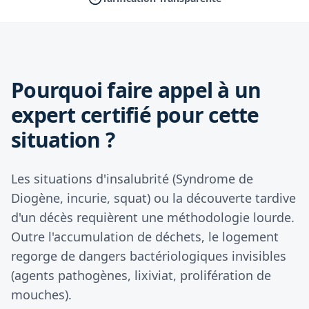
Pourquoi faire appel à un
expert certifié pour cette
situation ?
Les situations d'insalubrité (Syndrome de
Diogène, incurie, squat) ou la découverte tardive
d'un décès requièrent une méthodologie lourde.
Outre l'accumulation de déchets, le logement
regorge de dangers bactériologiques invisibles
(agents pathogènes, lixiviat, prolifération de
mouches).