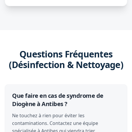
Questions Fréquentes
(Désinfection & Nettoyage)
Que faire en cas de syndrome de
Diogène à Antibes ?
Ne touchez à rien pour éviter les
contaminations. Contactez une équipe
spécialisée à Antibes qui viendra trier,