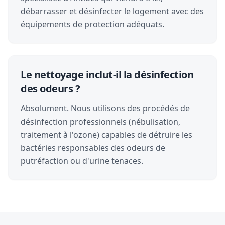
débarrasser et désinfecter le logement avec des
équipements de protection adéquats.
Le nettoyage inclut-il la désinfection
des odeurs ?
Absolument. Nous utilisons des procédés de
désinfection professionnels (nébulisation,
traitement à l'ozone) capables de détruire les
bactéries responsables des odeurs de
putréfaction ou d'urine tenaces.