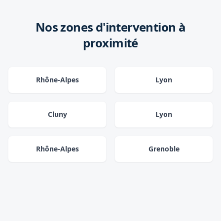
Nos zones d'intervention à
proximité
Rhône-Alpes
Lyon
Cluny
Lyon
Rhône-Alpes
Grenoble