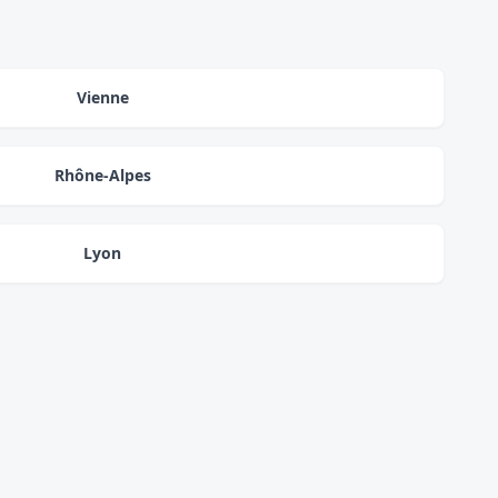
Vienne
Rhône-Alpes
Lyon