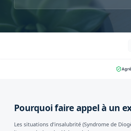
Agré
Pourquoi faire appel à un ex
Les situations d'insalubrité (Syndrome de Diog