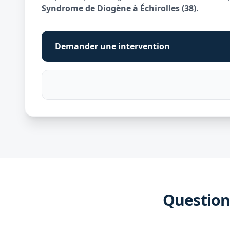
Syndrome de Diogène à Échirolles (38)
.
Demander une intervention
Question