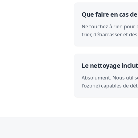
Que faire en cas de
Ne touchez à rien pour é
trier, débarrasser et d
Le nettoyage inclut-
Absolument. Nous utilis
l'ozone) capables de dét