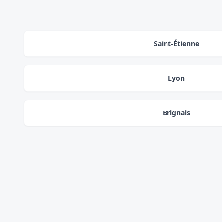
Saint-Étienne
Lyon
Brignais