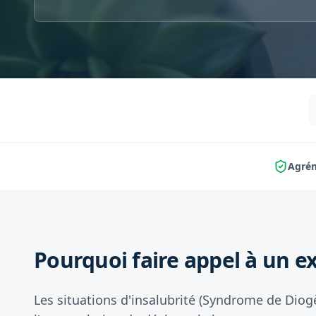
Agrém
Pourquoi faire appel à un ex
Les situations d'insalubrité (Syndrome de Diog