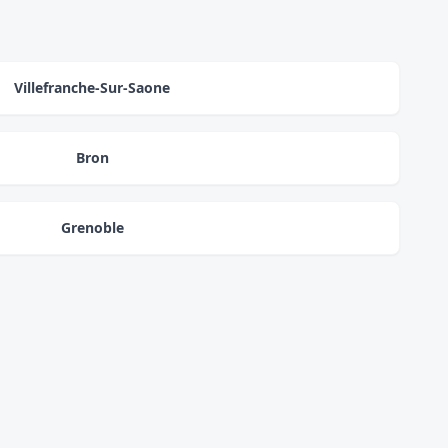
Villefranche-Sur-Saone
Bron
Grenoble