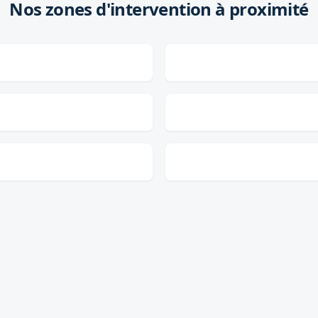
Nos zones d'intervention à proximité