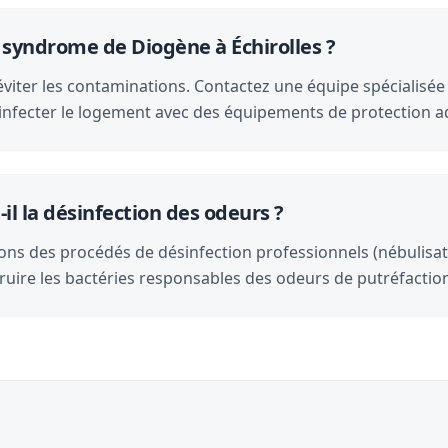
 syndrome de Diogène à Échirolles ?
viter les contaminations. Contactez une équipe spécialisée 
ésinfecter le logement avec des équipements de protection 
il la désinfection des odeurs ?
ons des procédés de désinfection professionnels (nébulisat
ruire les bactéries responsables des odeurs de putréfactio