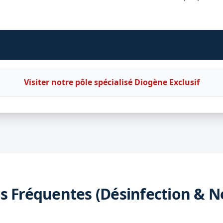
Visiter notre pôle spécialisé Diogène Exclusif
s Fréquentes (Désinfection & N