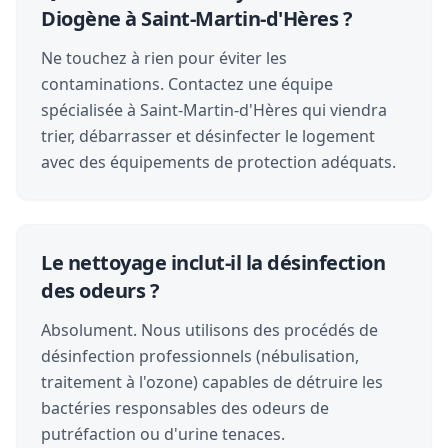
Diogène à Saint-Martin-d'Hères ?
Ne touchez à rien pour éviter les
contaminations. Contactez une équipe
spécialisée à Saint-Martin-d'Hères qui viendra
trier, débarrasser et désinfecter le logement
avec des équipements de protection adéquats.
Le nettoyage inclut-il la désinfection
des odeurs ?
Absolument. Nous utilisons des procédés de
désinfection professionnels (nébulisation,
traitement à l'ozone) capables de détruire les
bactéries responsables des odeurs de
putréfaction ou d'urine tenaces.