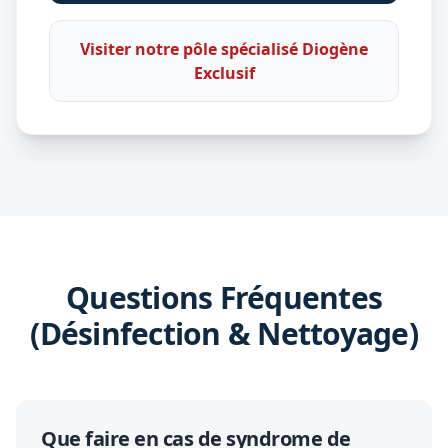
Visiter notre pôle spécialisé Diogène
Exclusif
Questions Fréquentes
(Désinfection & Nettoyage)
Que faire en cas de syndrome de