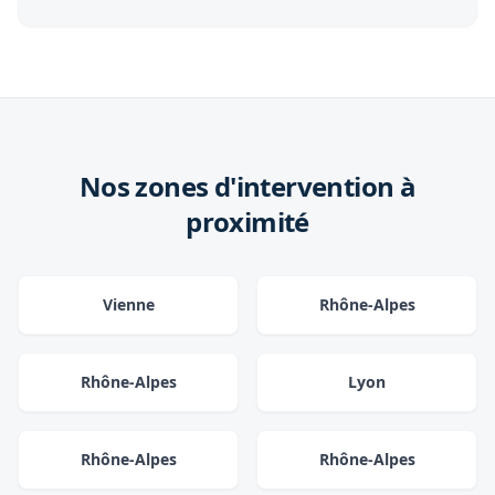
Nos zones d'intervention à
proximité
Vienne
Rhône-Alpes
Rhône-Alpes
Lyon
Rhône-Alpes
Rhône-Alpes