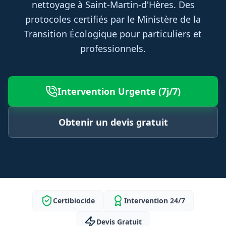
nettoyage à Saint-Martin-d'Hères. Des
protocoles certifiés par le Ministère de la
Transition Écologique pour particuliers et
professionnels.
Intervention Urgente (7j/7)
Obtenir un devis gratuit
Certibiocide
Intervention 24/7
Devis Gratuit