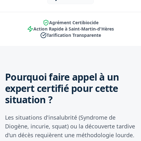
Agrément Certibiocide
Action Rapide à Saint-Martin-d'Hères
Tarification Transparente
Pourquoi faire appel à un
expert certifié pour cette
situation ?
Les situations d'insalubrité (Syndrome de
Diogène, incurie, squat) ou la découverte tardive
d'un décès requièrent une méthodologie lourde.