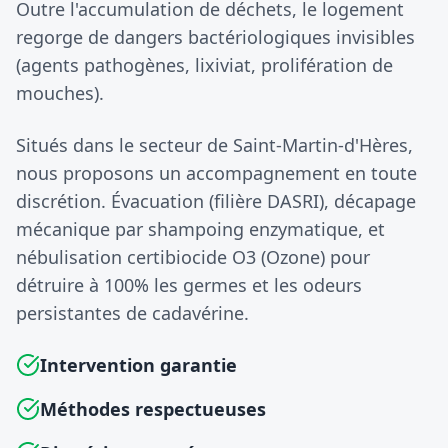
Outre l'accumulation de déchets, le logement
regorge de dangers bactériologiques invisibles
(agents pathogènes, lixiviat, prolifération de
mouches).
Situés dans le secteur de Saint-Martin-d'Hères,
nous proposons un accompagnement en toute
discrétion. Évacuation (filière DASRI), décapage
mécanique par shampoing enzymatique, et
nébulisation certibiocide O3 (Ozone) pour
détruire à 100% les germes et les odeurs
persistantes de cadavérine.
Intervention garantie
Méthodes respectueuses