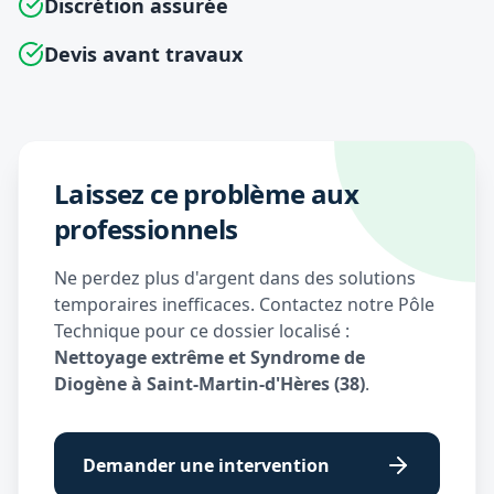
Discrétion assurée
Devis avant travaux
Laissez ce problème aux
professionnels
Ne perdez plus d'argent dans des solutions
temporaires inefficaces. Contactez notre Pôle
Technique pour ce dossier localisé :
Nettoyage extrême et Syndrome de
Diogène à Saint-Martin-d'Hères (38)
.
Demander une intervention