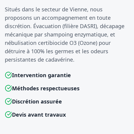
Situés dans le secteur de Vienne, nous
proposons un accompagnement en toute
discrétion. Évacuation (filière DASRI), décapage
mécanique par shampoing enzymatique, et
nébulisation certibiocide O3 (Ozone) pour
détruire à 100% les germes et les odeurs
persistantes de cadavérine.
Intervention garantie
Méthodes respectueuses
Discrétion assurée
Devis avant travaux