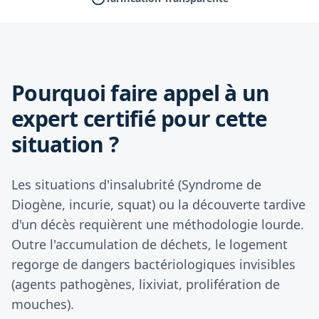
Pourquoi faire appel à un
expert certifié pour cette
situation ?
Les situations d'insalubrité (Syndrome de
Diogène, incurie, squat) ou la découverte tardive
d'un décès requièrent une méthodologie lourde.
Outre l'accumulation de déchets, le logement
regorge de dangers bactériologiques invisibles
(agents pathogènes, lixiviat, prolifération de
mouches).