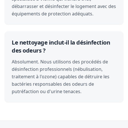
débarrasser et désinfecter le logement avec des
équipements de protection adéquats.
Le nettoyage inclut-il la désinfection
des odeurs ?
Absolument. Nous utilisons des procédés de
désinfection professionnels (nébulisation,
traitement à l'ozone) capables de détruire les
bactéries responsables des odeurs de
putréfaction ou d'urine tenaces.