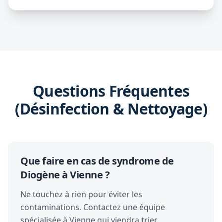
Questions Fréquentes
(Désinfection & Nettoyage)
Que faire en cas de syndrome de
Diogène à Vienne ?
Ne touchez à rien pour éviter les
contaminations. Contactez une équipe
spécialisée à Vienne qui viendra trier,