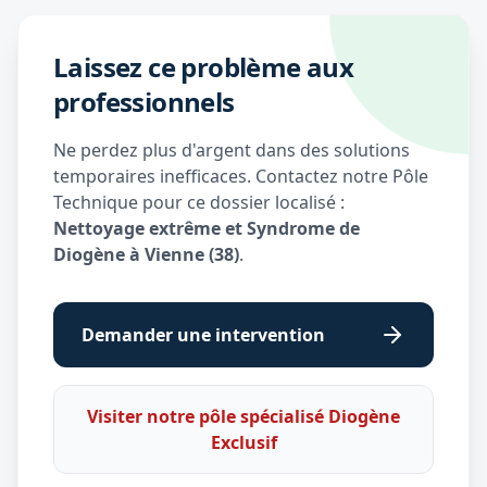
Laissez ce problème aux
professionnels
Ne perdez plus d'argent dans des solutions
temporaires inefficaces. Contactez notre Pôle
Technique pour ce dossier localisé :
Nettoyage extrême et Syndrome de
Diogène à Vienne (38)
.
Demander une intervention
Visiter notre pôle spécialisé Diogène
Exclusif