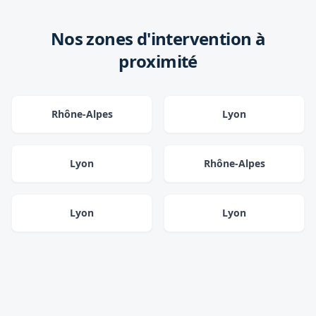
Nos zones d'intervention à
proximité
Rhône-Alpes
Lyon
Lyon
Rhône-Alpes
Lyon
Lyon