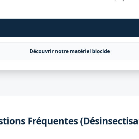
Découvrir notre matériel biocide
tions Fréquentes (Désinsectisa