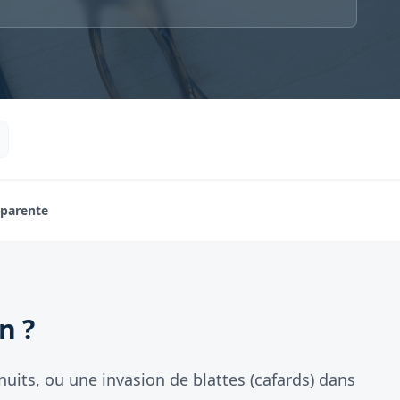
sparente
n ?
nuits, ou une invasion de blattes (cafards) dans