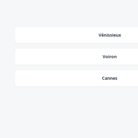
Vénissieux
Voiron
Cannes