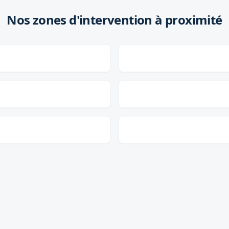
Nos zones d'intervention à proximité