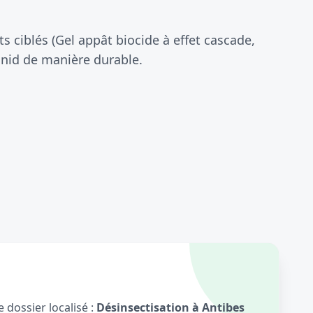
 ciblés (Gel appât biocide à effet cascade,
 nid de manière durable.
 dossier localisé :
Désinsectisation à Antibes