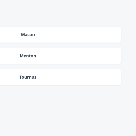
Macon
Menton
Tournus