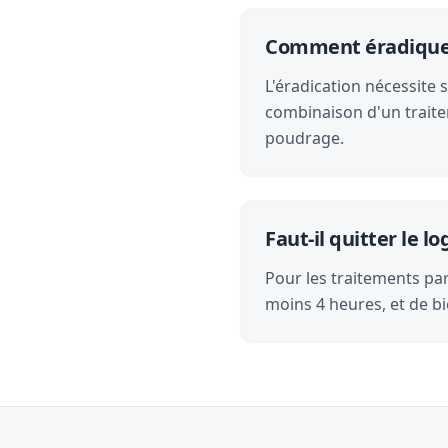
Comment éradiquer l
L'éradication nécessite 
combinaison d'un traite
poudrage.
Faut-il quitter le 
Pour les traitements par 
moins 4 heures, et de bi