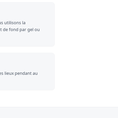
s utilisons la
t de fond par gel ou
les lieux pendant au