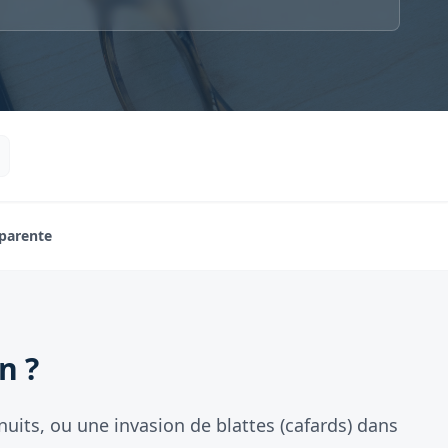
sparente
n ?
nuits, ou une invasion de blattes (cafards) dans