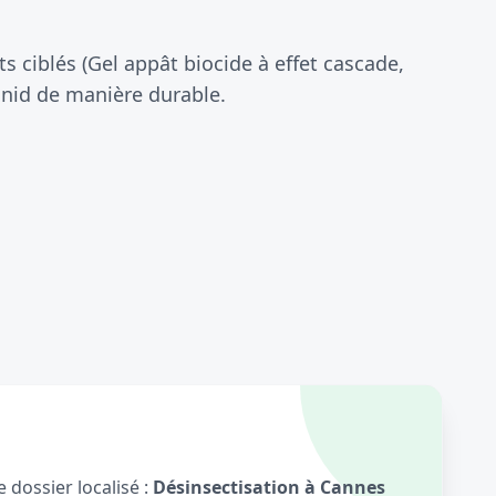
 ciblés (Gel appât biocide à effet cascade,
 nid de manière durable.
 dossier localisé :
Désinsectisation à Cannes