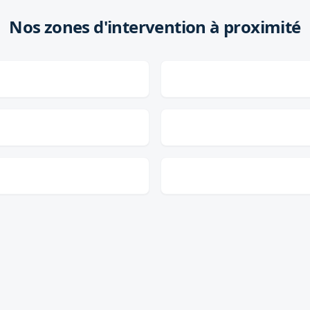
Nos zones d'intervention à proximité