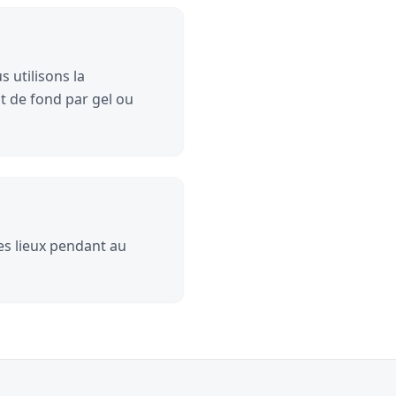
 utilisons la
t de fond par gel ou
les lieux pendant au