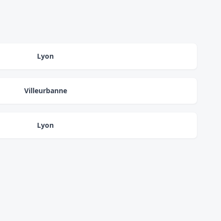
Lyon
Villeurbanne
Lyon