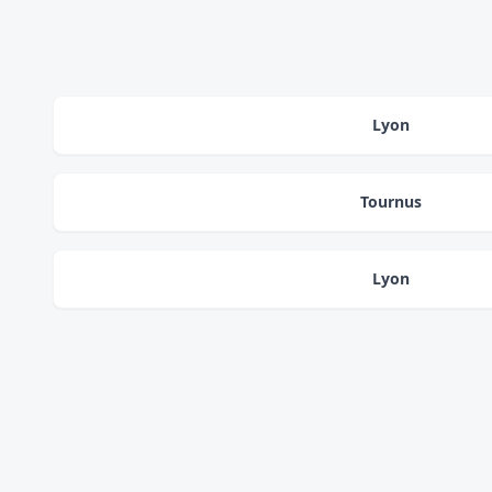
Lyon
Tournus
Lyon