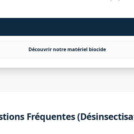
Découvrir notre matériel biocide
tions Fréquentes (Désinsectisa