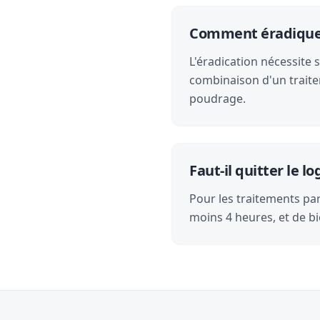
Comment éradiquer 
L'éradication nécessite 
combinaison d'un traite
poudrage.
Faut-il quitter le 
Pour les traitements par 
moins 4 heures, et de bi