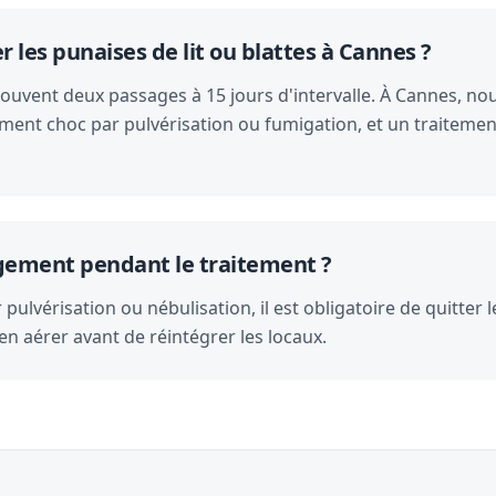
les punaises de lit ou blattes à Cannes ?
souvent deux passages à 15 jours d'intervalle. À Cannes, nous
ment choc par pulvérisation ou fumigation, et un traitemen
logement pendant le traitement ?
pulvérisation ou nébulisation, il est obligatoire de quitter 
en aérer avant de réintégrer les locaux.