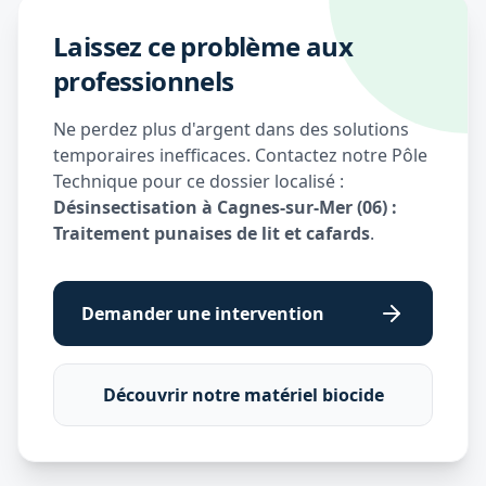
Laissez ce problème aux
professionnels
Ne perdez plus d'argent dans des solutions
temporaires inefficaces. Contactez notre Pôle
Technique pour ce dossier localisé :
Désinsectisation à Cagnes-sur-Mer (06) :
Traitement punaises de lit et cafards
.
Demander une intervention
Découvrir notre matériel biocide