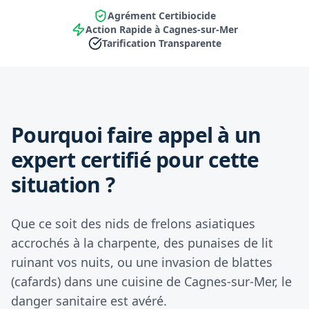
Agrément Certibiocide
Action Rapide à Cagnes-sur-Mer
Tarification Transparente
Pourquoi faire appel à un
expert certifié pour cette
situation ?
Que ce soit des nids de frelons asiatiques
accrochés à la charpente, des punaises de lit
ruinant vos nuits, ou une invasion de blattes
(cafards) dans une cuisine de Cagnes-sur-Mer, le
danger sanitaire est avéré.