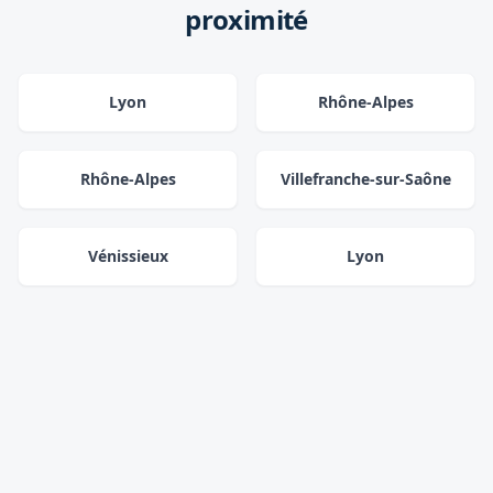
proximité
Lyon
Rhône-Alpes
Rhône-Alpes
Villefranche-sur-Saône
Vénissieux
Lyon