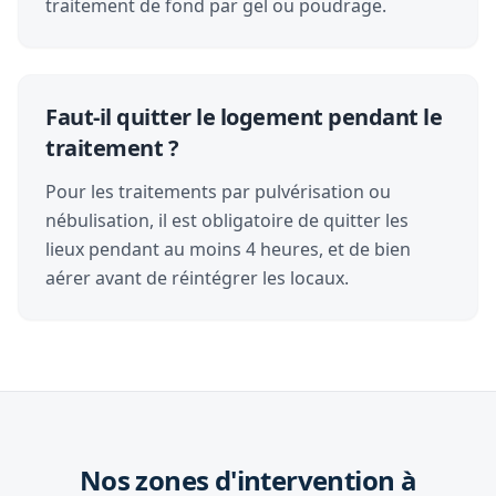
traitement de fond par gel ou poudrage.
Faut-il quitter le logement pendant le
traitement ?
Pour les traitements par pulvérisation ou
nébulisation, il est obligatoire de quitter les
lieux pendant au moins 4 heures, et de bien
aérer avant de réintégrer les locaux.
Nos zones d'intervention à