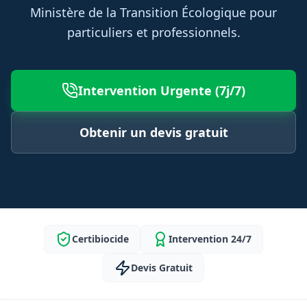
Ministère de la Transition Écologique pour
particuliers et professionnels.
Intervention Urgente (7j/7)
Obtenir un devis gratuit
Certibiocide
Intervention 24/7
Devis Gratuit