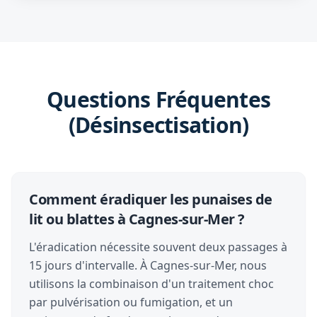
Questions Fréquentes
(Désinsectisation)
Comment éradiquer les punaises de
lit ou blattes à Cagnes-sur-Mer ?
L'éradication nécessite souvent deux passages à
15 jours d'intervalle. À Cagnes-sur-Mer, nous
utilisons la combinaison d'un traitement choc
par pulvérisation ou fumigation, et un