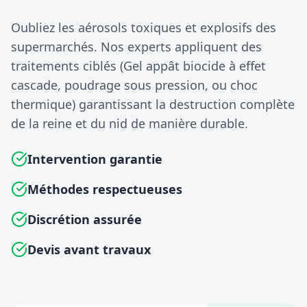
Oubliez les aérosols toxiques et explosifs des
supermarchés. Nos experts appliquent des
traitements ciblés (Gel appât biocide à effet
cascade, poudrage sous pression, ou choc
thermique) garantissant la destruction complète
de la reine et du nid de manière durable.
Intervention garantie
Méthodes respectueuses
Discrétion assurée
Devis avant travaux