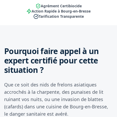
Agrément Certibiocide
Action Rapide à Bourg-en-Bresse
Tarification Transparente
Pourquoi faire appel à un
expert certifié pour cette
situation ?
Que ce soit des nids de frelons asiatiques
accrochés à la charpente, des punaises de lit
ruinant vos nuits, ou une invasion de blattes
(cafards) dans une cuisine de Bourg-en-Bresse,
le danger sanitaire est avéré.