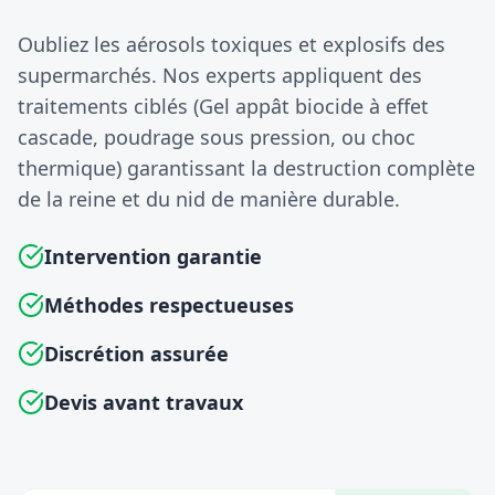
Oubliez les aérosols toxiques et explosifs des
supermarchés. Nos experts appliquent des
traitements ciblés (Gel appât biocide à effet
cascade, poudrage sous pression, ou choc
thermique) garantissant la destruction complète
de la reine et du nid de manière durable.
Intervention garantie
Méthodes respectueuses
Discrétion assurée
Devis avant travaux