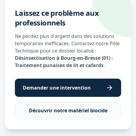
Laissez ce problème aux
professionnels
Ne perdez plus d'argent dans des solutions
temporaires inefficaces. Contactez notre Pôle
Technique pour ce dossier localisé :
Désinsectisation à Bourg-en-Bresse (01) :
Traitement punaises de lit et cafards
.
Demander une intervention
Découvrir notre matériel biocide