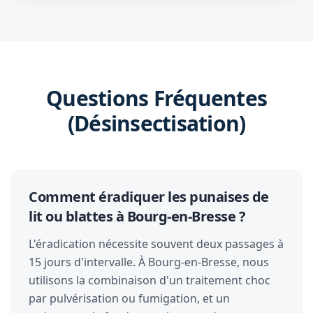
Questions Fréquentes
(Désinsectisation)
Comment éradiquer les punaises de
lit ou blattes à Bourg-en-Bresse ?
L'éradication nécessite souvent deux passages à
15 jours d'intervalle. À Bourg-en-Bresse, nous
utilisons la combinaison d'un traitement choc
par pulvérisation ou fumigation, et un