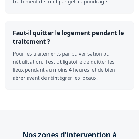
traitement de fond par gel ou poudrage.
Faut-il quitter le logement pendant le
traitement ?
Pour les traitements par pulvérisation ou
nébulisation, il est obligatoire de quitter les
lieux pendant au moins 4 heures, et de bien
aérer avant de réintégrer les locaux.
Nos zones d'intervention à