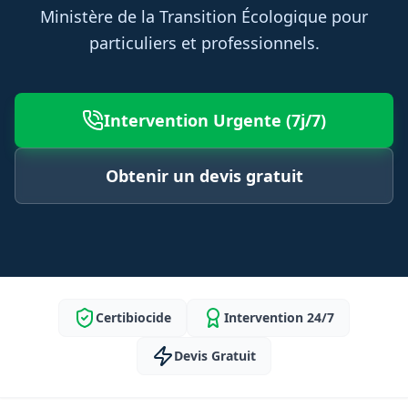
Ministère de la Transition Écologique pour
particuliers et professionnels.
Intervention Urgente (7j/7)
Obtenir un devis gratuit
Certibiocide
Intervention 24/7
Devis Gratuit