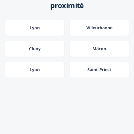
proximité
Lyon
Villeurbanne
Cluny
Mâcon
Lyon
Saint-Priest