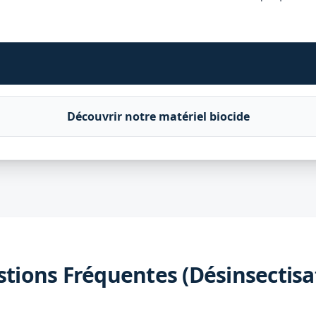
Découvrir notre matériel biocide
tions Fréquentes (Désinsectisa