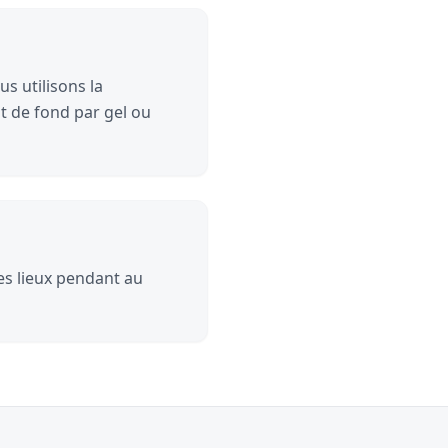
s utilisons la
t de fond par gel ou
les lieux pendant au