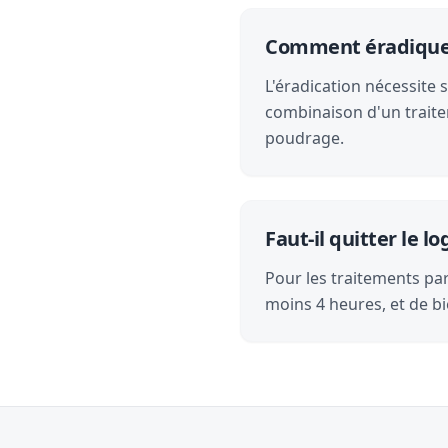
Comment éradiquer 
L'éradication nécessite 
combinaison d'un traite
poudrage.
Faut-il quitter le 
Pour les traitements par 
moins 4 heures, et de bi