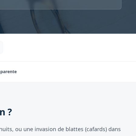
sparente
n ?
nuits, ou une invasion de blattes (cafards) dans