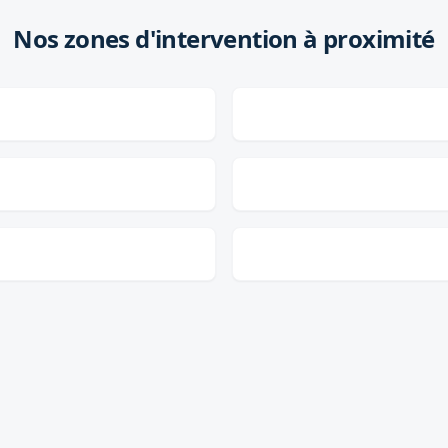
Nos zones d'intervention à proximité