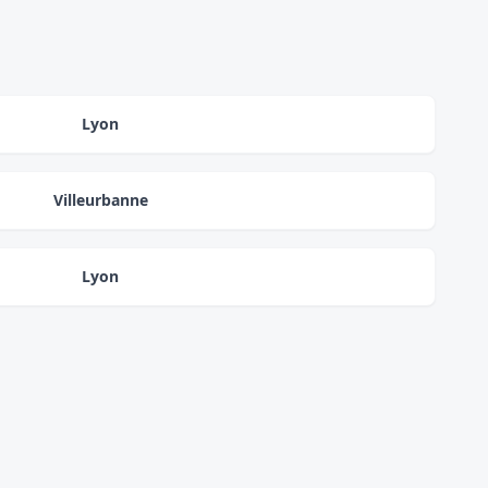
Lyon
Villeurbanne
Lyon