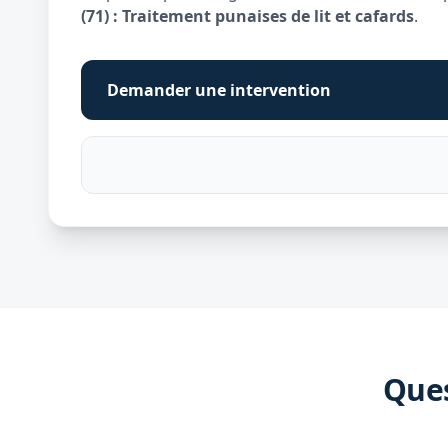
(71) : Traitement punaises de lit et cafards
.
Demander une intervention
Ques