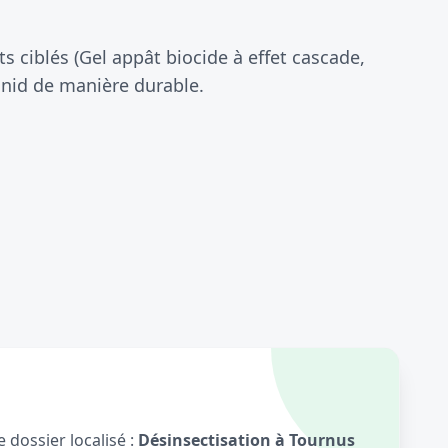
 ciblés (Gel appât biocide à effet cascade,
 nid de manière durable.
 dossier localisé :
Désinsectisation à Tournus