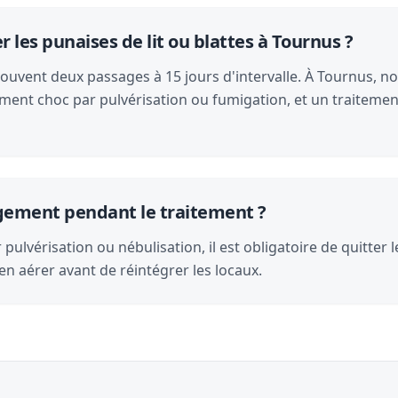
les punaises de lit ou blattes à Tournus ?
souvent deux passages à 15 jours d'intervalle. À Tournus, nou
ment choc par pulvérisation ou fumigation, et un traitemen
logement pendant le traitement ?
pulvérisation ou nébulisation, il est obligatoire de quitter 
en aérer avant de réintégrer les locaux.