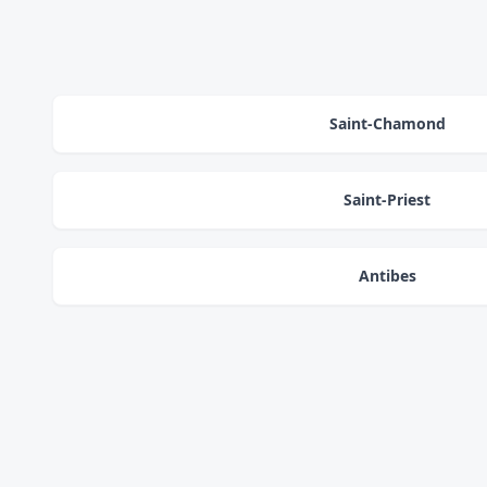
Saint-Chamond
Saint-Priest
Antibes